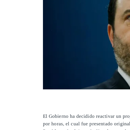
El Gobierno ha decidido reactivar un pro
por horas, el cual fue presentado origina