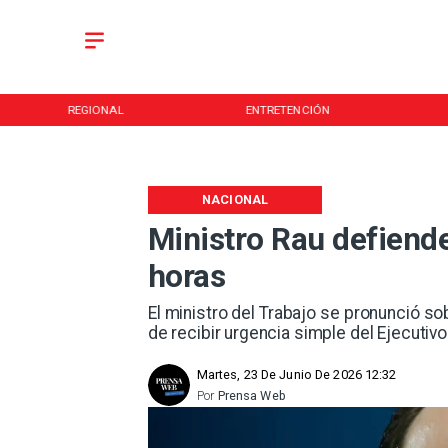
REGIONAL
ENTRETENCIÓN
NACIONAL
Ministro Rau defiende
horas
El ministro del Trabajo se pronunció so
de recibir urgencia simple del Ejecutivo
Martes, 23 De Junio De 2026 12:32
Por
Prensa Web