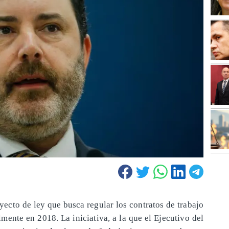
yecto de ley que busca regular los contratos de trabajo
lmente en 2018. La iniciativa, a la que el Ejecutivo del