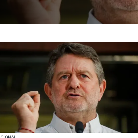
CIONAL