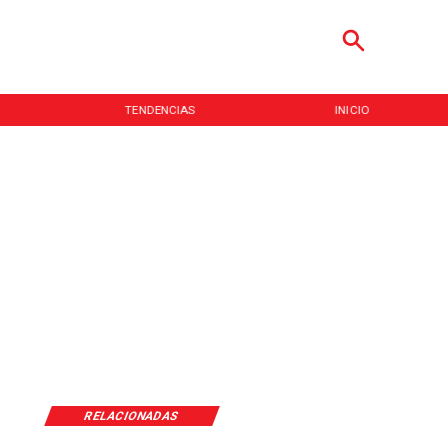
TENDENCIAS
INICIO
RELACIONADAS