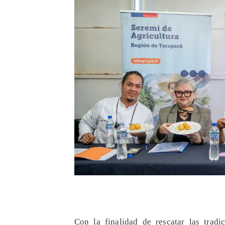
​Con la finalidad de rescatar las trad