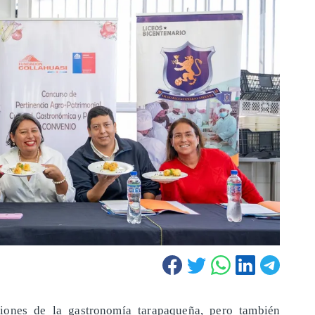
iciones de la gastronomía tarapaqueña, pero también