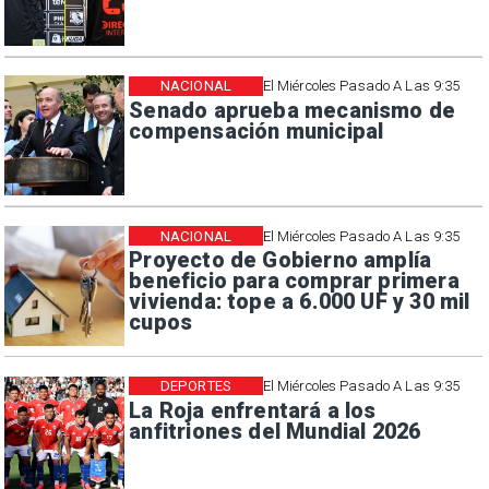
NACIONAL
El Miércoles Pasado A Las 9:35
Senado aprueba mecanismo de
compensación municipal
NACIONAL
El Miércoles Pasado A Las 9:35
Proyecto de Gobierno amplía
beneficio para comprar primera
vivienda: tope a 6.000 UF y 30 mil
cupos
DEPORTES
El Miércoles Pasado A Las 9:35
La Roja enfrentará a los
anfitriones del Mundial 2026