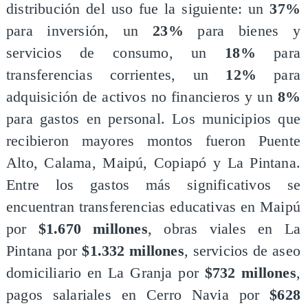
distribución del uso fue la siguiente: un
37%
para inversión, un
23%
para bienes y
servicios de consumo, un
18%
para
transferencias corrientes, un
12%
para
adquisición de activos no financieros y un
8%
para gastos en personal. Los municipios que
recibieron mayores montos fueron Puente
Alto, Calama, Maipú, Copiapó y La Pintana.
Entre los gastos más significativos se
encuentran transferencias educativas en Maipú
por
$1.670 millones
, obras viales en La
Pintana por
$1.332 millones
, servicios de aseo
domiciliario en La Granja por
$732 millones
,
pagos salariales en Cerro Navia por
$628