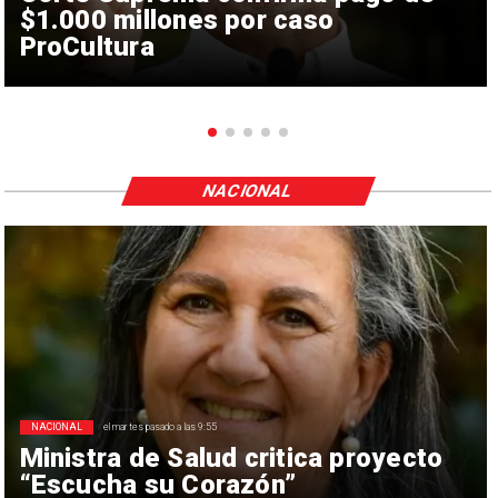
$1.000 millones por caso
ProCultura
NACIONAL
NACIONAL
el martes pasado a las 9:55
Ministra de Salud critica proyecto
“Escucha su Corazón”