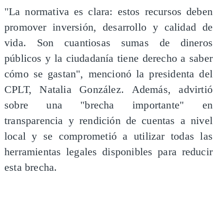
"La normativa es clara: estos recursos deben
promover inversión, desarrollo y calidad de
vida. Son cuantiosas sumas de dineros
públicos y la ciudadanía tiene derecho a saber
cómo se gastan", mencionó la presidenta del
CPLT, Natalia González. Además, advirtió
sobre una "brecha importante" en
transparencia y rendición de cuentas a nivel
local y se comprometió a utilizar todas las
herramientas legales disponibles para reducir
esta brecha.