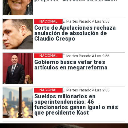
NACIONAL
El Martes Pasado A Las 9:55
Corte de Apelaciones rechaza
anulación de absolución de
Claudio Crespo
NACIONAL
El Martes Pasado A Las 9:55
Gobierno busca vetar tres
artículos en megarreforma
NACIONAL
El Martes Pasado A Las 9:55
Sueldos millonarios en
superintendencias: 46
funcionarios ganan igual o más
que presidente Kast