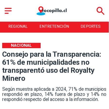
ENTRETENCIÓN
DEPORTES
CULTURA
NACIONAL
Consejo para la Transparencia:
61% de municipalidades no
transparentó uso del Royalty
Minero
Según muestra aplicada a 2024, 71% de municipios
respondió en plazo, 14% fuera de plazo y 14% no
respondió respecto del acceso a la información.