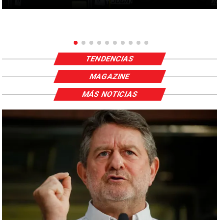
TENDENCIAS
MAGAZINE
MÁS NOTICIAS