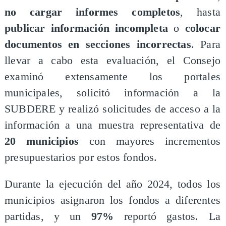
no cargar informes completos
, hasta
publicar información incompleta
o
colocar
documentos en secciones incorrectas
. Para
llevar a cabo esta evaluación, el Consejo
examinó extensamente los portales
municipales, solicitó información a la
SUBDERE y realizó solicitudes de acceso a la
información a una muestra representativa de
20 municipios
con mayores incrementos
presupuestarios por estos fondos.
Durante la ejecución del año 2024, todos los
municipios asignaron los fondos a diferentes
partidas, y un
97%
reportó gastos. La