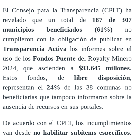
El Consejo para la Transparencia (CPLT) ha
revelado que un total de
187 de 307
municipios beneficiados (61%)
no
cumplieron con la obligación de publicar en
Transparencia Activa
los informes sobre el
uso de los
Fondos Puente
del Royalty Minero
2024, que ascienden a
$93.645 millones
.
Estos fondos, de
libre disposición
,
representan el
24%
de las 38 comunas no
beneficiarias que tampoco informaron sobre la
ausencia de recursos en sus portales.
De acuerdo con el CPLT, los incumplimientos
van desde
no habilitar subítems específicos
,