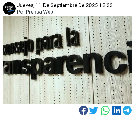
Jueves, 11 De Septiembre De 2025 12:22
Por
Prensa Web