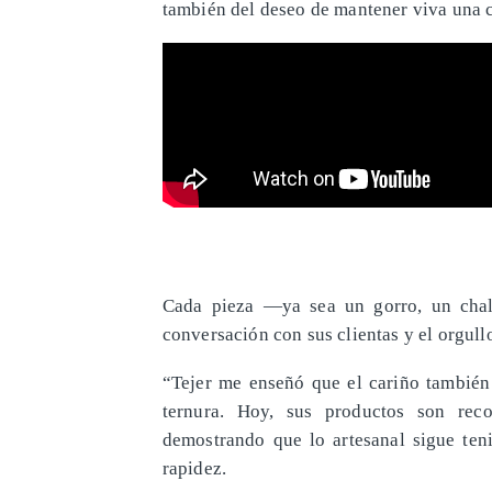
también del deseo de mantener viva una c
Cada pieza —ya sea un gorro, un cha
conversación con sus clientas y el orgullo
“Tejer me enseñó que el cariño también
ternura. Hoy, sus productos son reco
demostrando que lo artesanal sigue te
rapidez.