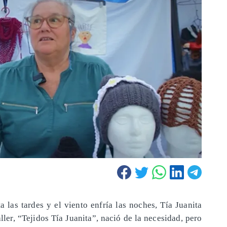
a las tardes y el viento enfría las noches, Tía Juanita
ller, “Tejidos Tía Juanita”, nació de la necesidad, pero