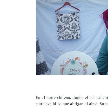
En el norte chileno, donde el sol calient
entrelaza hilos que abrigan el alma. Su ta