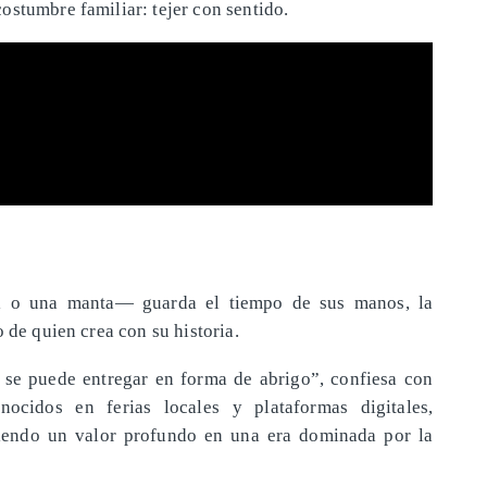
ostumbre familiar: tejer con sentido.
l o una manta— guarda el tiempo de sus manos, la
 de quien crea con su historia.
 se puede entregar en forma de abrigo”, confiesa con
nocidos en ferias locales y plataformas digitales,
niendo un valor profundo en una era dominada por la