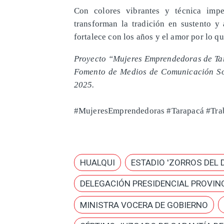
Con colores vibrantes y técnica impe
transforman la tradición en sustento y 
fortalece con los años y el amor por lo qu
Proyecto “Mujeres Emprendedoras de Ta
Fomento de Medios de Comunicación So
2025.
#MujeresEmprendedoras #Tarapacá #Trab
HUALQUI
ESTADIO 'ZORROS DEL 
DELEGACIÓN PRESIDENCIAL PROVINC
MINISTRA VOCERA DE GOBIERNO