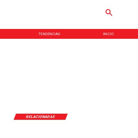
IAS
INICIO
NACIONAL
RELACIONADAS