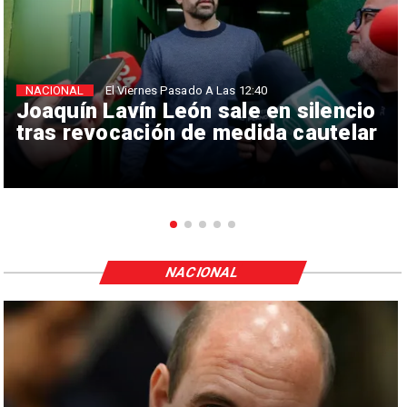
NACIONAL
El Viernes Pasado A Las 12:40
Joaquín Lavín León sale en silencio
tras revocación de medida cautelar
NACIONAL