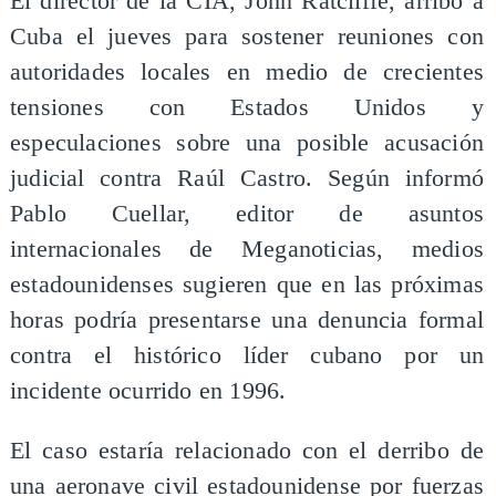
El director de la CIA, John Ratcliffe, arribó a
Cuba el jueves para sostener reuniones con
autoridades locales en medio de crecientes
tensiones con Estados Unidos y
especulaciones sobre una posible acusación
judicial contra Raúl Castro. Según informó
Pablo Cuellar, editor de asuntos
internacionales de Meganoticias, medios
estadounidenses sugieren que en las próximas
horas podría presentarse una denuncia formal
contra el histórico líder cubano por un
incidente ocurrido en 1996.
El caso estaría relacionado con el derribo de
una aeronave civil estadounidense por fuerzas