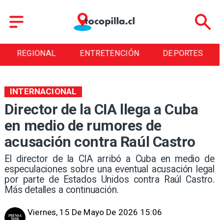
REGIONAL
ENTRETENCIÓN
DEPORTES
INTERNACIONAL
Director de la CIA llega a Cuba
en medio de rumores de
acusación contra Raúl Castro
El director de la CIA arribó a Cuba en medio de
especulaciones sobre una eventual acusación legal
por parte de Estados Unidos contra Raúl Castro.
Más detalles a continuación.
Viernes, 15 De Mayo De 2026 15:06