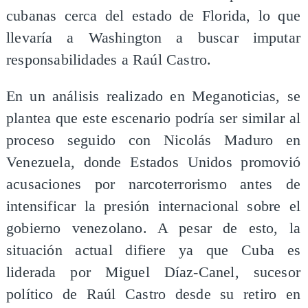
cubanas cerca del estado de Florida, lo que
llevaría a Washington a buscar imputar
responsabilidades a Raúl Castro.
En un análisis realizado en Meganoticias, se
plantea que este escenario podría ser similar al
proceso seguido con Nicolás Maduro en
Venezuela, donde Estados Unidos promovió
acusaciones por narcoterrorismo antes de
intensificar la presión internacional sobre el
gobierno venezolano. A pesar de esto, la
situación actual difiere ya que Cuba es
liderada por Miguel Díaz-Canel, sucesor
político de Raúl Castro desde su retiro en