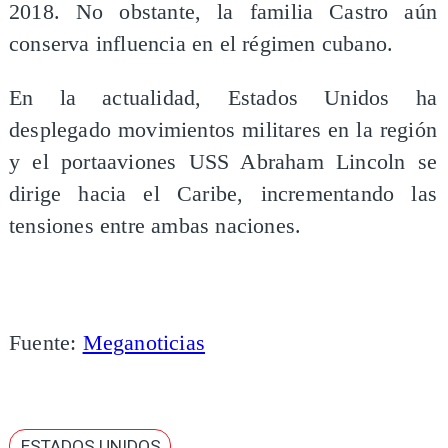
2018. No obstante, la familia Castro aún
conserva influencia en el régimen cubano.
En la actualidad, Estados Unidos ha
desplegado movimientos militares en la región
y el portaaviones USS Abraham Lincoln se
dirige hacia el Caribe, incrementando las
tensiones entre ambas naciones.
Fuente:
Meganoticias
ESTADOS UNIDOS