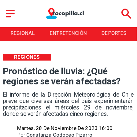
REGIONAL
ENTRETENCIÓN
DEPORTES
REGIONES
Pronóstico de lluvia: ¿Qué
regiones se verán afectadas?
El informe de la Dirección Meteorológica de Chile
prevé que diversas áreas del país experimentarán
precipitaciones el miércoles 29 de noviembre,
donde se verán afectadas cinco regiones.
Martes, 28 De Noviembre De 2023 16:00
Por
Constanza Codoceo Pizarro