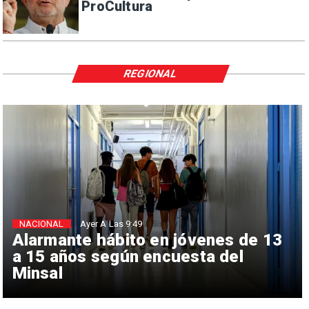
ProCultura
REGIONAL
NACIONAL
Ayer A Las 9:49
Alarmante hábito en jóvenes de 13
a 15 años según encuesta del
Minsal