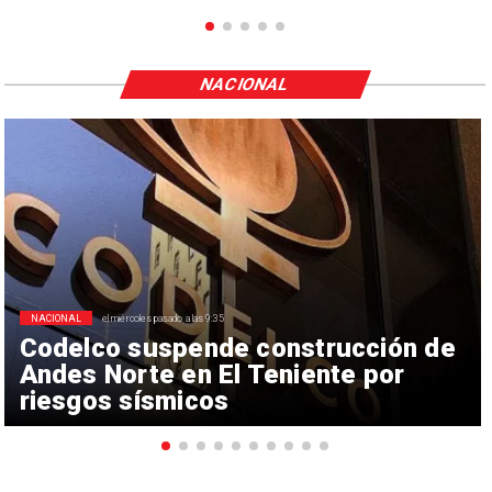
NACIONAL
NACIONAL
el miércoles pasado a las 9:35
Codelco suspende construcción de
Andes Norte en El Teniente por
riesgos sísmicos