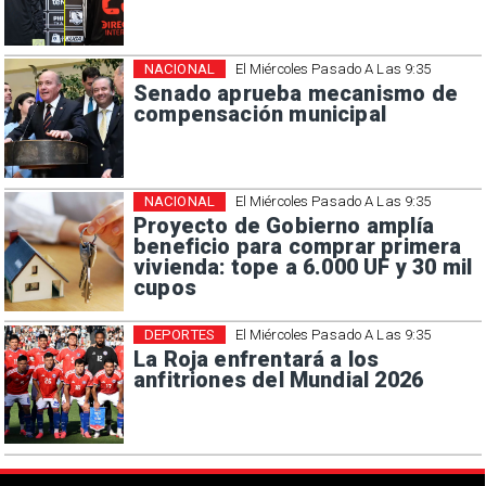
NACIONAL
El Miércoles Pasado A Las 9:35
Senado aprueba mecanismo de
compensación municipal
NACIONAL
El Miércoles Pasado A Las 9:35
Proyecto de Gobierno amplía
beneficio para comprar primera
vivienda: tope a 6.000 UF y 30 mil
cupos
DEPORTES
El Miércoles Pasado A Las 9:35
La Roja enfrentará a los
anfitriones del Mundial 2026