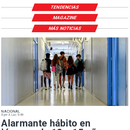
TENDENCIAS
MAGAZINE
MÁS NOTICIAS
NACIONAL
Ayer A Las 9:49
Alarmante hábito en