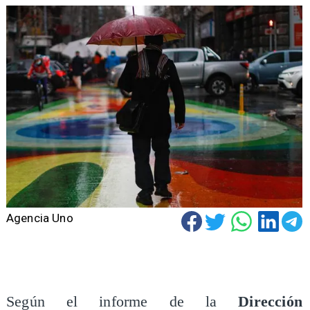
Agencia Uno
Según el informe de la
Dirección