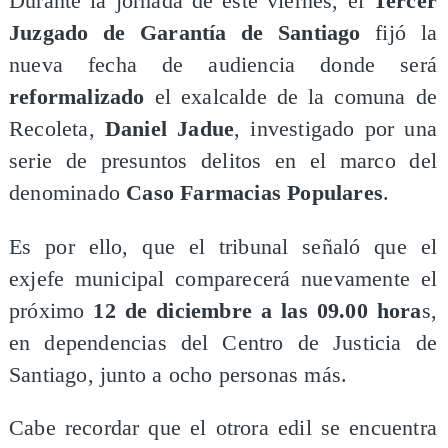
Durante la jornada de este viernes, el
Tercer
Juzgado de Garantía de Santiago
fijó la
nueva fecha de audiencia donde será
reformalizado
el exalcalde de la comuna de
Recoleta,
Daniel Jadue
, investigado por una
serie de presuntos delitos en el marco del
denominado
Caso Farmacias Populares
.
Es por ello, que el tribunal señaló que el
exjefe municipal comparecerá nuevamente el
próximo
12 de diciembre a las 09.00 hora
s,
en dependencias del Centro de Justicia de
Santiago, junto a ocho personas más.
Cabe recordar que el otrora edil se encuentra