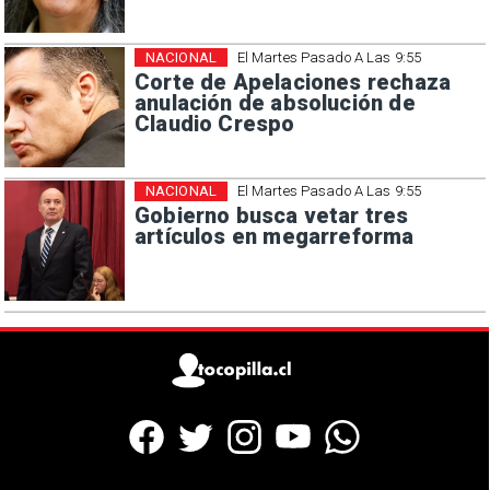
NACIONAL
El Martes Pasado A Las 9:55
Corte de Apelaciones rechaza
anulación de absolución de
Claudio Crespo
NACIONAL
El Martes Pasado A Las 9:55
Gobierno busca vetar tres
artículos en megarreforma