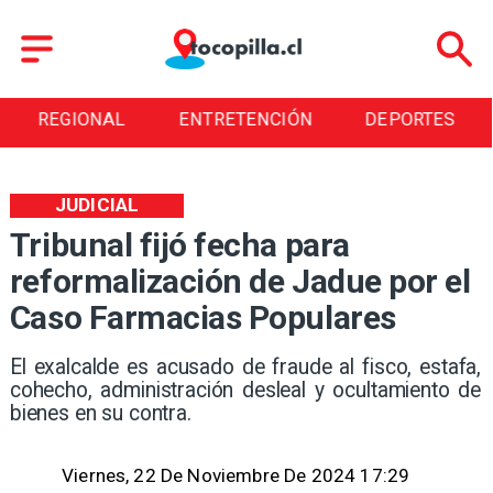
REGIONAL
ENTRETENCIÓN
DEPORTES
JUDICIAL
Tribunal fijó fecha para
reformalización de Jadue por el
Caso Farmacias Populares
El exalcalde es acusado de fraude al fisco, estafa,
cohecho, administración desleal y ocultamiento de
bienes en su contra.
Viernes, 22 De Noviembre De 2024 17:29