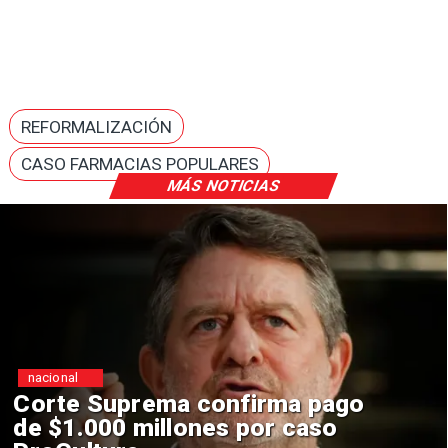
REFORMALIZACIÓN
CASO FARMACIAS POPULARES
MÁS NOTICIAS
nacional
Corte Suprema confirma pago
de $1.000 millones por caso