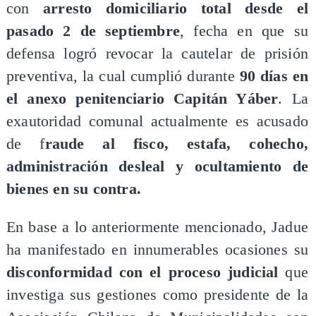
con
arresto domiciliario total desde el
pasado 2 de septiembre
, fecha en que su
defensa logró revocar la cautelar de prisión
preventiva, la cual cumplió durante
90 días en
el anexo penitenciario Capitán Yáber
. La
exautoridad comunal actualmente es acusado
de f
raude al fisco, estafa, cohecho,
administración desleal y ocultamiento de
bienes en su contra.
En base a lo anteriormente mencionado, Jadue
ha manifestado en innumerables ocasiones su
disconformidad con el proceso judicial
que
investiga sus gestiones como presidente de la