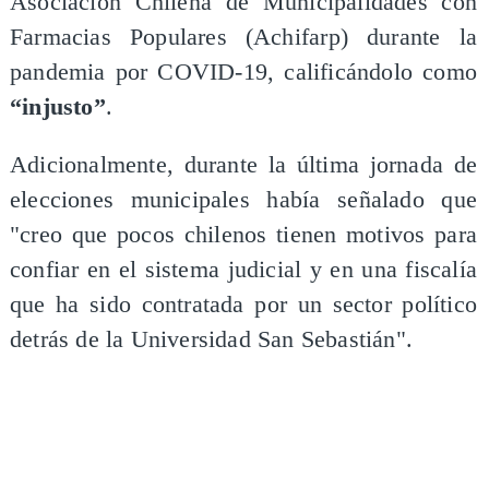
Asociación Chilena de Municipalidades con
Farmacias Populares (Achifarp) durante la
pandemia por COVID-19, calificándolo como
“injusto”
.
Adicionalmente, durante la última jornada de
elecciones municipales había señalado que
"creo que pocos chilenos tienen motivos para
confiar en el sistema judicial y en una fiscalía
que ha sido contratada por un sector político
detrás de la Universidad San Sebastián".