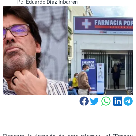
Por
Eduardo Díaz Iribarren