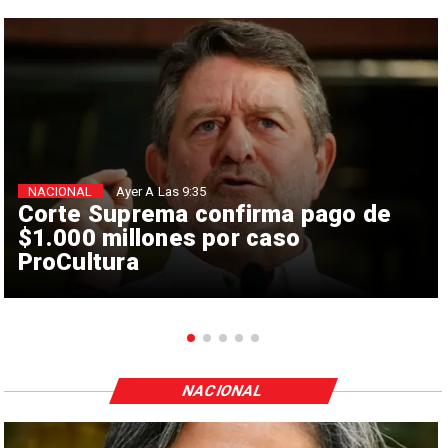
NACIONAL
Ayer A Las 9:35
Corte Suprema confirma pago de
$1.000 millones por caso
ProCultura
NACIONAL