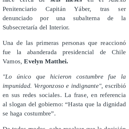
Penitenciario Capitán Yáber, tras ser
denunciado por una subalterna de la
Subsecretaría del Interior.
Una de las primeras personas que reaccionó
fue la abanderada presidencial de Chile
Vamos,
Evelyn Matthei.
"Lo único que hicieron costumbre fue la
impunidad. Vergonzoso e indignante"
, escribió
en sus redes sociales. La frase, en referencia
al slogan del gobierno: “Hasta que la dignidad
se haga costumbre”.
De todos modos, cabe recalcar que la decisión