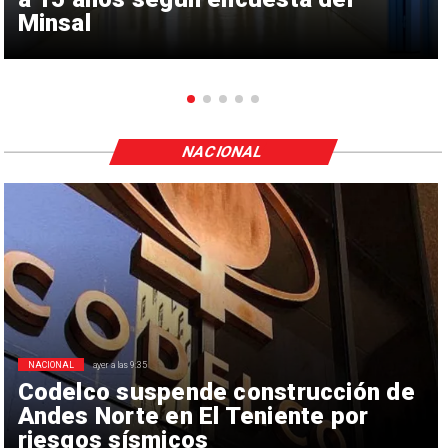
Minsal
NACIONAL
NACIONAL
ayer a las 9:35
Codelco suspende construcción de
Andes Norte en El Teniente por
riesgos sísmicos