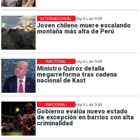
INTERNACIONAL
Hoy A Las 9:49
Joven chileno muere escalando
montaña más alta de Perú
NACIONAL
Hoy A Las 9:49
Ministro Quiroz detalla
megarreforma tras cadena
nacional de Kast
NACIONAL
Hoy A Las 9:49
Gobierno evalúa nuevo estado
de excepción en barrios con alta
criminalidad