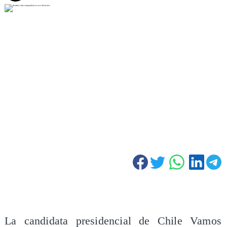
La candidata presidencial de Chile Vamos