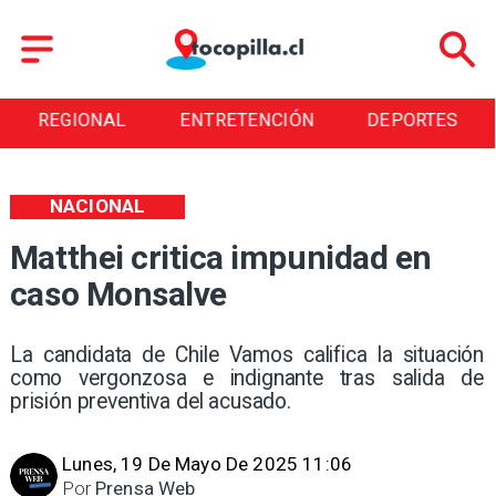
REGIONAL
ENTRETENCIÓN
DEPORTES
NACIONAL
Matthei critica impunidad en
caso Monsalve
La candidata de Chile Vamos califica la situación
como vergonzosa e indignante tras salida de
prisión preventiva del acusado.
Lunes, 19 De Mayo De 2025 11:06
Por
Prensa Web