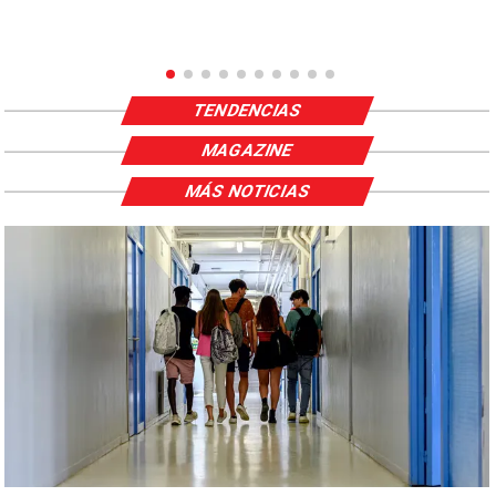
TENDENCIAS
MAGAZINE
MÁS NOTICIAS