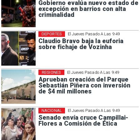
Gobierno evalúa nuevo estado de
excepción en barrios con alta
criminalidad
DEPORTES
El Jueves Pasado A Las 9:49
Claudio Bravo baja la euforia
sobre fichaje de Vozinha
REGIONES
El Jueves Pasado A Las 9:49
Aprueban creación del Parque
Sebastián Piñera con inversión
de $4 mil millones
NACIONAL
El Jueves Pasado A Las 9:49
Senado envía cruce Campillai-
Flores a Comisión de Ética