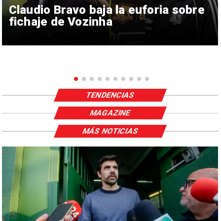
Claudio Bravo baja la euforia sobre
fichaje de Vozinha
TENDENCIAS
MAGAZINE
MÁS NOTICIAS