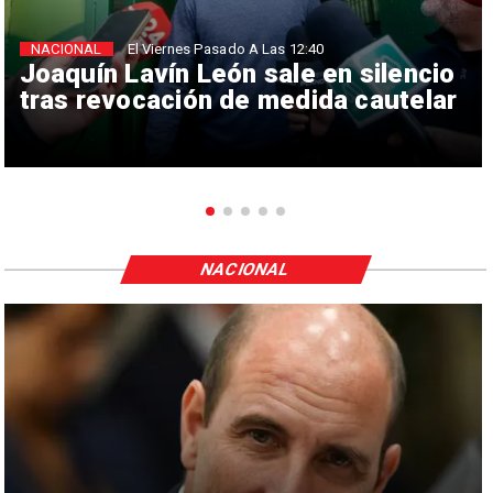
NACIONAL
El Viernes Pasado A Las 12:40
Joaquín Lavín León sale en silencio
tras revocación de medida cautelar
NACIONAL