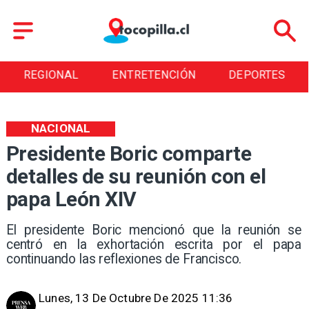
NAL
ENTRETENCIÓN
DEPORTES
CULT
NACIONAL
Presidente Boric comparte
detalles de su reunión con el
papa León XIV
El presidente Boric mencionó que la reunión se
centró en la exhortación escrita por el papa
continuando las reflexiones de Francisco.
Lunes, 13 De Octubre De 2025 11:36