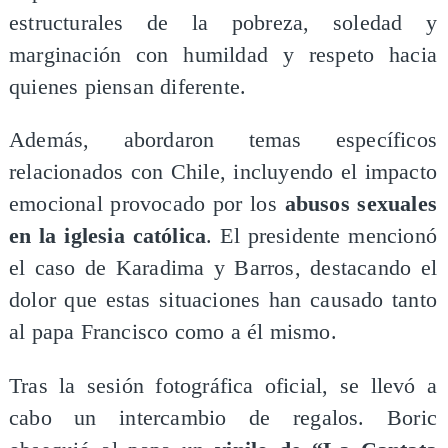
estructurales de la pobreza, soledad y
marginación con humildad y respeto hacia
quienes piensan diferente.
Además, abordaron temas específicos
relacionados con Chile, incluyendo el impacto
emocional provocado por los
abusos sexuales
en la iglesia católica
. El presidente mencionó
el caso de Karadima y Barros, destacando el
dolor que estas situaciones han causado tanto
al papa Francisco como a él mismo.
Tras la sesión fotográfica oficial, se llevó a
cabo un intercambio de regalos. Boric