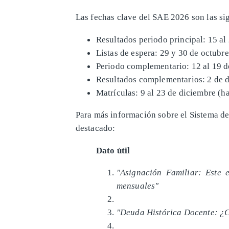
Las fechas clave del SAE 2026 son las si
Resultados periodo principal: 15 al
Listas de espera: 29 y 30 de octubre
Periodo complementario: 12 al 19 
Resultados complementarios: 2 de 
Matrículas: 9 al 23 de diciembre (h
Para más información sobre el Sistema d
destacado:
Dato útil
"Asignación Familiar: Este 
mensuales"
"Deuda Histórica Docente: ¿Cu