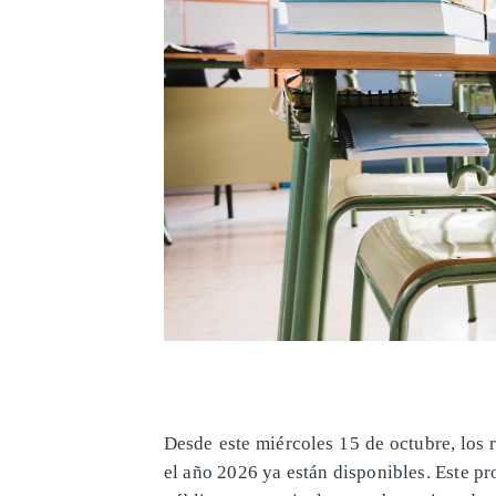
Desde este miércoles 15 de octubre, los
el año 2026 ya están disponibles. Este pr