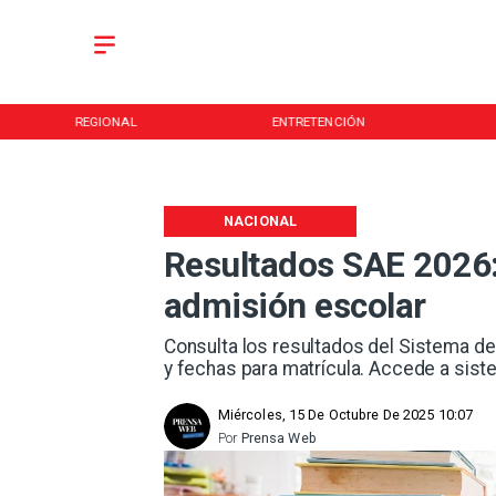
REGIONAL
ENTRETENCIÓN
NACIONAL
Resultados SAE 2026:
admisión escolar
Consulta los resultados del Sistema de
y fechas para matrícula. Accede a sis
Miércoles, 15 De Octubre De 2025 10:07
Por
Prensa Web