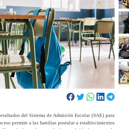
 resultados del Sistema de Admisión Escolar (SAE) para
oceso permite a las familias postular a establecimientos