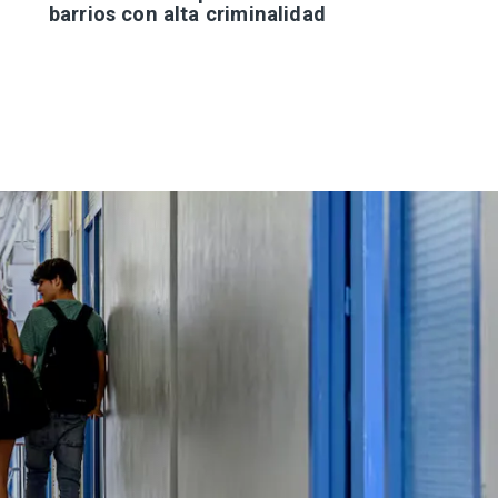
barrios con alta criminalidad