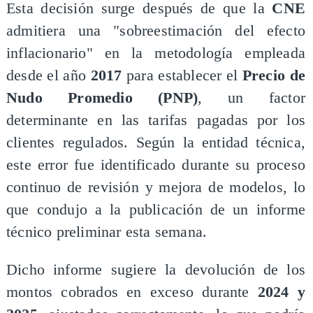
Esta decisión surge después de que la
CNE
admitiera una "sobreestimación del efecto
inflacionario" en la metodología empleada
desde el año
2017
para establecer el
Precio de
Nudo Promedio (PNP)
, un factor
determinante en las tarifas pagadas por los
clientes regulados. Según la entidad técnica,
este error fue identificado durante su proceso
continuo de revisión y mejora de modelos, lo
que condujo a la publicación de un informe
técnico preliminar esta semana.
Dicho informe sugiere la devolución de los
montos cobrados en exceso durante
2024 y