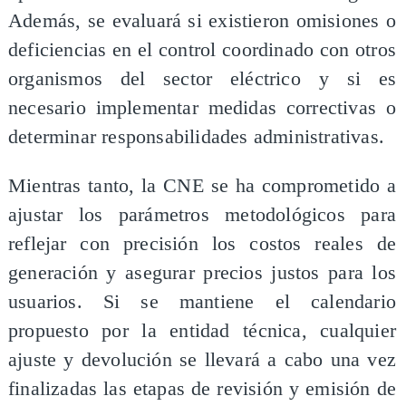
Además, se evaluará si existieron omisiones o
deficiencias en el control coordinado con otros
organismos del sector eléctrico y si es
necesario implementar medidas correctivas o
determinar responsabilidades administrativas.
Mientras tanto, la CNE se ha comprometido a
ajustar los parámetros metodológicos para
reflejar con precisión los costos reales de
generación y asegurar precios justos para los
usuarios. Si se mantiene el calendario
propuesto por la entidad técnica, cualquier
ajuste y devolución se llevará a cabo una vez
finalizadas las etapas de revisión y emisión de