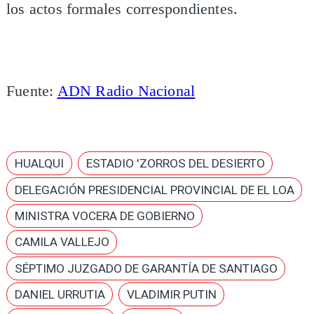
los actos formales correspondientes.
Fuente:
ADN Radio Nacional
HUALQUI
ESTADIO 'ZORROS DEL DESIERTO
DELEGACIÓN PRESIDENCIAL PROVINCIAL DE EL LOA
MINISTRA VOCERA DE GOBIERNO
CAMILA VALLEJO
SÉPTIMO JUZGADO DE GARANTÍA DE SANTIAGO
DANIEL URRUTIA
VLADIMIR PUTIN