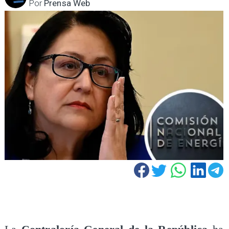
Por
Prensa Web