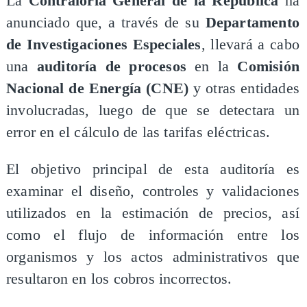
La
Contraloría General de la República
ha
anunciado que, a través de su
Departamento
de Investigaciones Especiales
, llevará a cabo
una
auditoría de procesos
en la
Comisión
Nacional de Energía (CNE)
y otras entidades
involucradas, luego de que se detectara un
error en el cálculo de las tarifas eléctricas.
El objetivo principal de esta auditoría es
examinar el diseño, controles y validaciones
utilizados en la estimación de precios, así
como el flujo de información entre los
organismos y los actos administrativos que
resultaron en los cobros incorrectos.