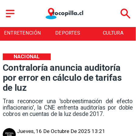
ENTRETENCIÓN
DEPORTES
CULTURA
NACIONAL
Contraloría anuncia auditoría
por error en cálculo de tarifas
de luz
Tras reconocer una 'sobreestimación del efecto
inflacionario', la CNE enfrenta auditorías por doble
cobros en cuentas de la luz desde 2017.
Jueves, 16 De Octubre De 2025 13:21