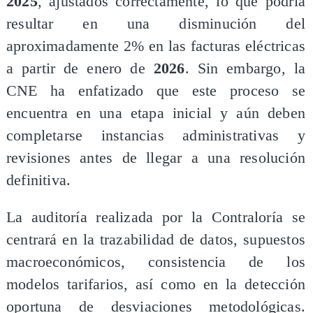
2025
, ajustados correctamente, lo que podría
resultar en una disminución del
aproximadamente 2% en las facturas eléctricas
a partir de enero de
2026
. Sin embargo, la
CNE ha enfatizado que este proceso se
encuentra en una etapa inicial y aún deben
completarse instancias administrativas y
revisiones antes de llegar a una resolución
definitiva.
La auditoría realizada por la Contraloría se
centrará en la trazabilidad de datos, supuestos
macroeconómicos, consistencia de los
modelos tarifarios, así como en la detección
oportuna de desviaciones metodológicas.