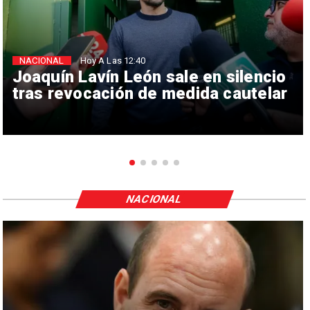
NACIONAL
Hoy A Las 12:40
Joaquín Lavín León sale en silencio
tras revocación de medida cautelar
NACIONAL