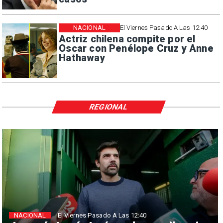
NACIONAL
El Viernes Pasado A Las 12:40
Actriz chilena compite por el
Oscar con Penélope Cruz y Anne
Hathaway
REGIONAL
NACIONAL
El Viernes Pasado A Las 12:40