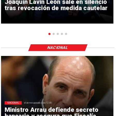
Joaquín Lavín León sale en silencio
tras revocación de medida cautelar
NACIONAL
NACIONAL
el viernes pasado a las 12:40
Ministro Arrau defiende secreto