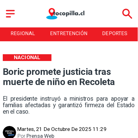
REGIONAL
ENTRETENCIÓN
DEPORTES
NACIONAL
Boric promete justicia tras
muerte de niño en Recoleta
El presidente instruyó a ministros para apoyar a
familias afectadas y garantizó firmeza del Estado
en el caso.
Martes, 21 De Octubre De 2025 11:29
Por
Prensa Web