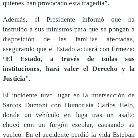
quienes han provocado esta tragedia”.
Además, el Presidente informó que ha
instruido a sus ministros para que se pongan a
disposición de las familias afectadas,
asegurando que el Estado actuará con firmeza:
“
El Estado, a través de todas sus
instituciones, hará valer el Derecho y la
Justicia
”.
El incidente tuvo lugar en la intersección de
Santos Dumont con Humorista Carlos Helo,
donde un vehículo en fuga tras un asalto
chocó con un furgón escolar, causando su
vuelco. En el accidente perdió la vida Esteban