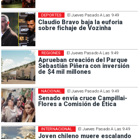
DEPORTES
El Jueves Pasado A Las 9:49
Claudio Bravo baja la euforia
sobre fichaje de Vozinha
REGIONES
El Jueves Pasado A Las 9:49
Aprueban creación del Parque
Sebastián Piñera con inversión
de $4 mil millones
NACIONAL
El Jueves Pasado A Las 9:49
Senado envía cruce Campillai-
Flores a Comisión de Ética
INTERNACIONAL
El Jueves Pasado A Las 9:49
Joven chileno muere escalando