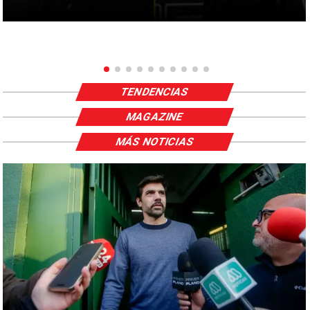
TENDENCIAS
MAGAZINE
MÁS NOTICIAS