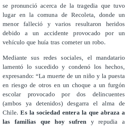
se pronunció acerca de la tragedia que tuvo
lugar en la comuna de Recoleta, donde un
menor falleció y varios resultaron heridos
debido a un accidente provocado por un
vehículo que huía tras cometer un robo.
Mediante sus redes sociales, el mandatario
lamentó lo sucedido y condenó los hechos,
expresando: “La muerte de un niño y la puesta
en riesgo de otros en un choque a un furgón
escolar provocado por dos delincuentes
(ambos ya detenidos) desgarra el alma de
Chile.
Es la sociedad entera la que abraza a
las familias que hoy sufren
y repudia a