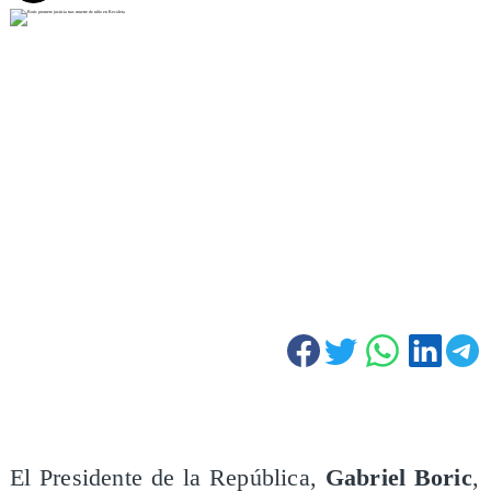
El Presidente de la República,
Gabriel Boric
,