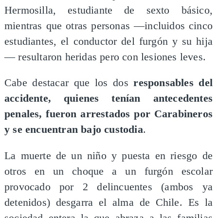
Hermosilla, estudiante de sexto básico,
mientras que otras personas —incluidos cinco
estudiantes, el conductor del furgón y su hija
— resultaron heridas pero con lesiones leves.
Cabe destacar que los dos
responsables del
accidente, quienes tenían antecedentes
penales, fueron arrestados por Carabineros
y se encuentran bajo custodia
.
La muerte de un niño y puesta en riesgo de
otros en un choque a un furgón escolar
provocado por 2 delincuentes (ambos ya
detenidos) desgarra el alma de Chile. Es la
sociedad entera la que abraza a las familias