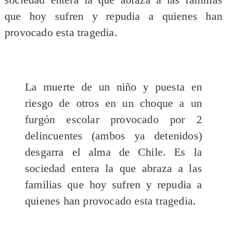
que hoy sufren y repudia a quienes han
provocado esta tragedia.
La muerte de un niño y puesta en
riesgo de otros en un choque a un
furgón escolar provocado por 2
delincuentes (ambos ya detenidos)
desgarra el alma de Chile. Es la
sociedad entera la que abraza a las
familias que hoy sufren y repudia a
quienes han provocado esta tragedia.