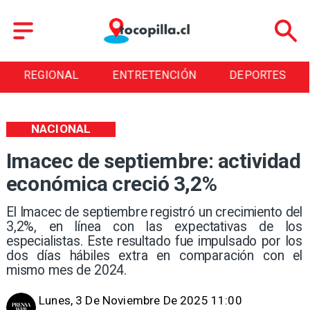
REGIONAL
ENTRETENCIÓN
DEPORTES
NACIONAL
Imacec de septiembre: actividad
económica creció 3,2%
El Imacec de septiembre registró un crecimiento del
3,2%, en línea con las expectativas de los
especialistas. Este resultado fue impulsado por los
dos días hábiles extra en comparación con el
mismo mes de 2024.
Lunes, 3 De Noviembre De 2025 11:00