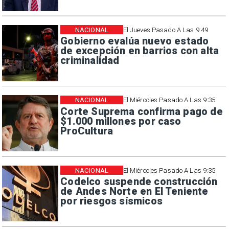
NACIONAL
El Jueves Pasado A Las 9:49
Gobierno evalúa nuevo estado
de excepción en barrios con alta
criminalidad
NACIONAL
El Miércoles Pasado A Las 9:35
Corte Suprema confirma pago de
$1.000 millones por caso
ProCultura
NACIONAL
El Miércoles Pasado A Las 9:35
Codelco suspende construcción
de Andes Norte en El Teniente
por riesgos sísmicos