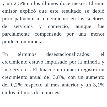
y un 2,5% en los últimos doce meses. El ente
emisor explicó que este resultado se debió
principalmente al crecimiento en los sectores
de servicios y comercio, aunque fue
parcialmente compensado por una menor
producción minera.
En términos desestacionalizados, el
crecimiento estuvo impulsado por la minería y
los servicios. El Imacec no minero registró un
crecimiento anual del 3,8%, con un aumento
del 0,2% respecto al mes anterior y un 3,1%
en los últimos doce meses.