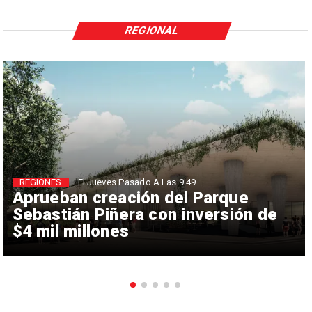
REGIONAL
REGIONES
El Jueves Pasado A Las 9:49
Aprueban creación del Parque
Sebastián Piñera con inversión de
$4 mil millones