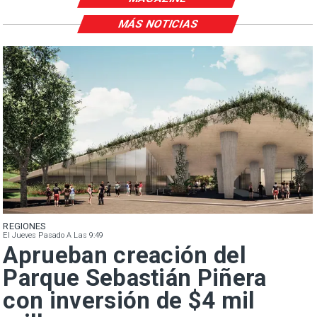
MÁS NOTICIAS
REGIONES
El Jueves Pasado A Las 9:49
Aprueban creación del
Parque Sebastián Piñera
con inversión de $4 mil