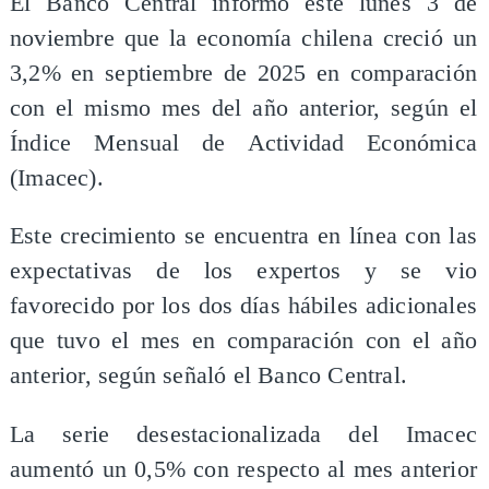
El Banco Central informó este lunes 3 de
noviembre que la economía chilena creció un
3,2% en septiembre de 2025 en comparación
con el mismo mes del año anterior, según el
Índice Mensual de Actividad Económica
(Imacec).
Este crecimiento se encuentra en línea con las
expectativas de los expertos y se vio
favorecido por los dos días hábiles adicionales
que tuvo el mes en comparación con el año
anterior, según señaló el Banco Central.
La serie desestacionalizada del Imacec
aumentó un 0,5% con respecto al mes anterior