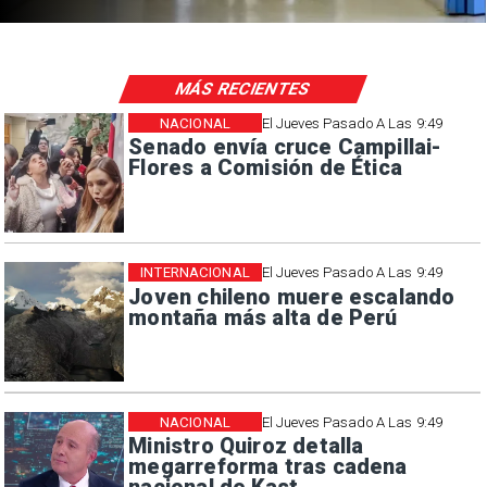
MÁS RECIENTES
NACIONAL
El Jueves Pasado A Las 9:49
Senado envía cruce Campillai-
Flores a Comisión de Ética
INTERNACIONAL
El Jueves Pasado A Las 9:49
Joven chileno muere escalando
montaña más alta de Perú
NACIONAL
El Jueves Pasado A Las 9:49
Ministro Quiroz detalla
megarreforma tras cadena