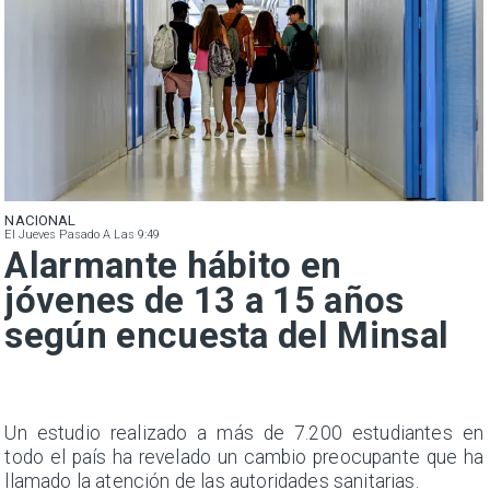
NACIONAL
El Jueves Pasado A Las 9:49
Alarmante hábito en
jóvenes de 13 a 15 años
según encuesta del Minsal
a
Un estudio realizado a más de 7.200 estudiantes en
s
todo el país ha revelado un cambio preocupante que ha
llamado la atención de las autoridades sanitarias.