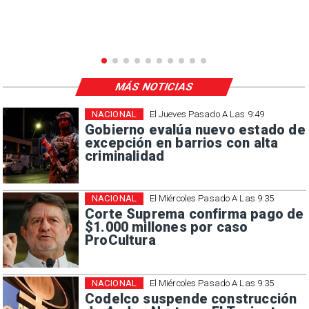
MÁS NOTICIAS
NACIONAL
El Jueves Pasado A Las 9:49
Gobierno evalúa nuevo estado de
excepción en barrios con alta
criminalidad
NACIONAL
El Miércoles Pasado A Las 9:35
Corte Suprema confirma pago de
$1.000 millones por caso
ProCultura
NACIONAL
El Miércoles Pasado A Las 9:35
Codelco suspende construcción