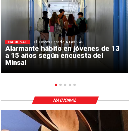
NACIONAL
El Jueves Pasado A Las 9:49
Alarmante hábito en jóvenes de 13
a 15 años según encuesta del
Minsal
NACIONAL