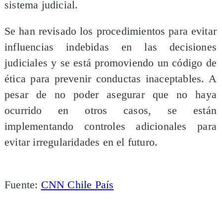
sistema judicial.
Se han revisado los procedimientos para evitar
influencias indebidas en las decisiones
judiciales y se está promoviendo un código de
ética para prevenir conductas inaceptables. A
pesar de no poder asegurar que no haya
ocurrido en otros casos, se están
implementando controles adicionales para
evitar irregularidades en el futuro.
Fuente:
CNN Chile País