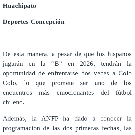
Huachipato
Deportes Concepción
De esta manera, a pesar de que los hispanos
jugarán en la “B” en 2026, tendrán la
oportunidad de enfrentarse dos veces a Colo
Colo, lo que promete ser uno de los
encuentros más emocionantes del fútbol
chileno.
Además, la ANFP ha dado a conocer la
programación de las dos primeras fechas, las