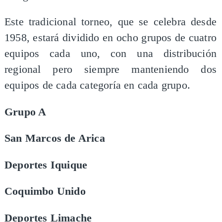
Este tradicional torneo, que se celebra desde
1958, estará dividido en ocho grupos de cuatro
equipos cada uno, con una distribución
regional pero siempre manteniendo dos
equipos de cada categoría en cada grupo.
Grupo A
San Marcos de Arica
Deportes Iquique
Coquimbo Unido
Deportes Limache