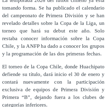
La temporada 2026 del fútbol chileno ya está
tomando forma. Se ha publicado el calendario
del campeonato de Primera División y se han
revelado detalles sobre la Copa de la Liga, un
torneo que hará su debut este año. Solo
restaba conocer información sobre la Copa
Chile, y la ANFP ha dado a conocer los grupos
y la programación de las dos primeras fechas.
El torneo de la Copa Chile, donde Huachipato
defiende su título, dará inicio el 30 de enero y
contará nuevamente con la participación
exclusiva de equipos de Primera División y
Primera “B”, dejando fuera a los clubes de
categorías inferiores.