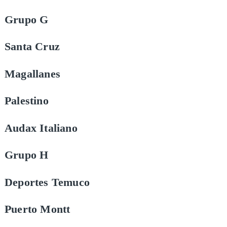
Grupo G
Santa Cruz
Magallanes
Palestino
Audax Italiano
Grupo H
Deportes Temuco
Puerto Montt