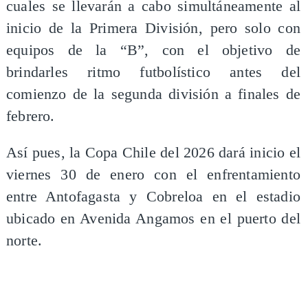
cuales se llevarán a cabo simultáneamente al
inicio de la Primera División, pero solo con
equipos de la “B”, con el objetivo de
brindarles ritmo futbolístico antes del
comienzo de la segunda división a finales de
febrero.
Así pues, la Copa Chile del 2026 dará inicio el
viernes 30 de enero con el enfrentamiento
entre Antofagasta y Cobreloa en el estadio
ubicado en Avenida Angamos en el puerto del
norte.