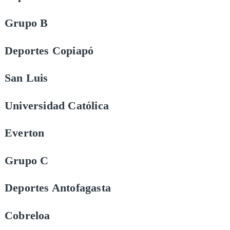
Grupo B
Deportes Copiapó
San Luis
Universidad Católica
Everton
Grupo C
Deportes Antofagasta
Cobreloa