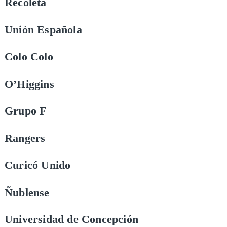
Recoleta
Unión Española
Colo Colo
O’Higgins
Grupo F
Rangers
Curicó Unido
Ñublense
Universidad de Concepción