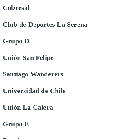
Cobresal
Club de Deportes La Serena
Grupo D
Unión San Felipe
Santiago Wanderers
Universidad de Chile
Unión La Calera
Grupo E