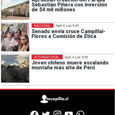
Sebastián Piñera con inversión
de $4 mil millones
NACIONAL
Ayer A Las 9:49
Senado envía cruce Campillai-
Flores a Comisión de Ética
INTERNACIONAL
Ayer A Las 9:49
Joven chileno muere escalando
montaña más alta de Perú