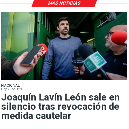
MÁS NOTICIAS
NACIONAL
Hoy A Las 12:40
Joaquín Lavín León sale en
silencio tras revocación de
medida cautelar