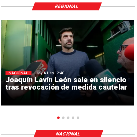
REGIONAL
NACIONAL
Hoy A Las 12:40
Joaquín Lavín León sale en silencio
tras revocación de medida cautelar
NACIONAL