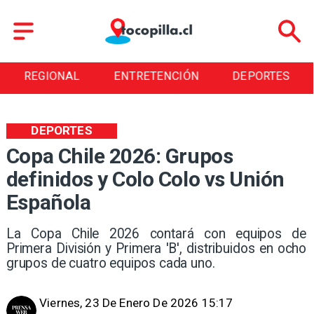
AL
ENTRETENCIÓN
DEPORTES
CULTUR
DEPORTES
Copa Chile 2026: Grupos
definidos y Colo Colo vs Unión
Española
La Copa Chile 2026 contará con equipos de
Primera División y Primera 'B', distribuidos en ocho
grupos de cuatro equipos cada uno.
Viernes, 23 De Enero De 2026 15:17