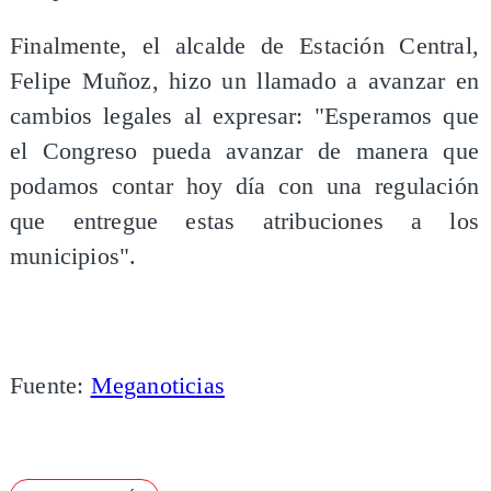
Finalmente, el alcalde de Estación Central,
Felipe Muñoz, hizo un llamado a avanzar en
cambios legales al expresar: "Esperamos que
el Congreso pueda avanzar de manera que
podamos contar hoy día con una regulación
que entregue estas atribuciones a los
municipios".
Fuente:
Meganoticias