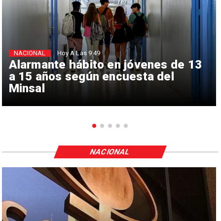
NACIONAL
Hoy A Las 9:49
Alarmante hábito en jóvenes de 13
a 15 años según encuesta del
Minsal
NACIONAL