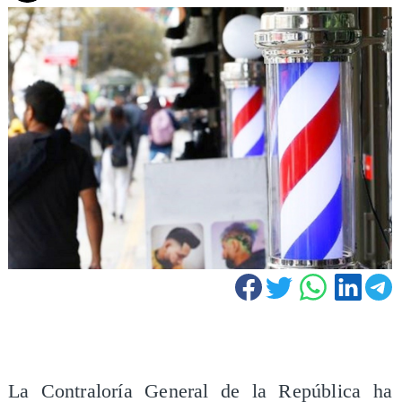
La Contraloría General de la República ha