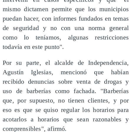
mismo dictamen permite que los municipios
puedan hacer, con informes fundados en temas
de seguridad y no con una norma general
como lo teníamos, algunas restricciones
todavía en este punto".
Por su parte, el alcalde de Independencia,
Agustín Iglesias, mencionó que habían
recibido denuncias sobre venta de drogas y
uso de barberías como fachada. "Barberías
que, por supuesto, no tienen clientes, y por
eso es que se quiso regular los horarios para
acotarlos a horarios que sean razonables y
comprensibles", afirmó.