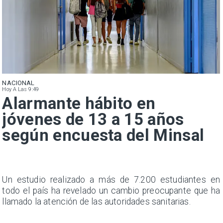
NACIONAL
Hoy A Las 9:49
Alarmante hábito en
jóvenes de 13 a 15 años
según encuesta del Minsal
a
Un estudio realizado a más de 7.200 estudiantes en
s
todo el país ha revelado un cambio preocupante que ha
llamado la atención de las autoridades sanitarias.