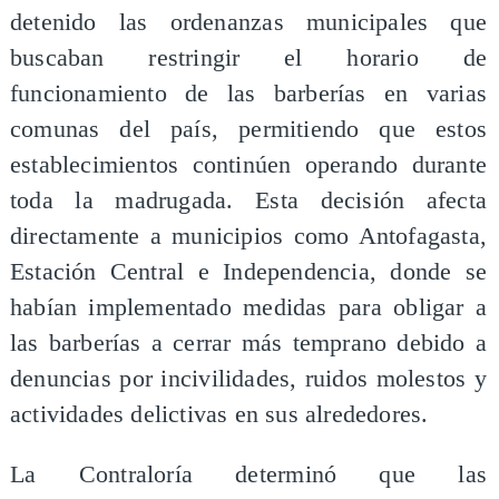
detenido las ordenanzas municipales que
buscaban restringir el horario de
funcionamiento de las barberías en varias
comunas del país, permitiendo que estos
establecimientos continúen operando durante
toda la madrugada. Esta decisión afecta
directamente a municipios como Antofagasta,
Estación Central e Independencia, donde se
habían implementado medidas para obligar a
las barberías a cerrar más temprano debido a
denuncias por incivilidades, ruidos molestos y
actividades delictivas en sus alrededores.
La Contraloría determinó que las