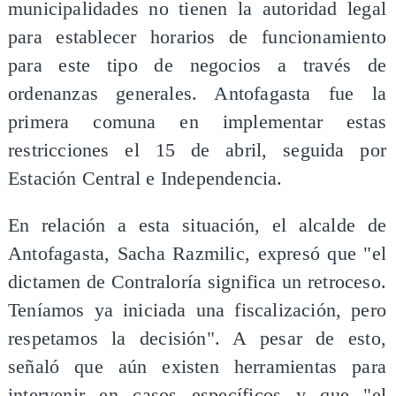
municipalidades no tienen la autoridad legal
para establecer horarios de funcionamiento
para este tipo de negocios a través de
ordenanzas generales. Antofagasta fue la
primera comuna en implementar estas
restricciones el 15 de abril, seguida por
Estación Central e Independencia.
En relación a esta situación, el alcalde de
Antofagasta, Sacha Razmilic, expresó que "el
dictamen de Contraloría significa un retroceso.
Teníamos ya iniciada una fiscalización, pero
respetamos la decisión". A pesar de esto,
señaló que aún existen herramientas para
intervenir en casos específicos y que "el