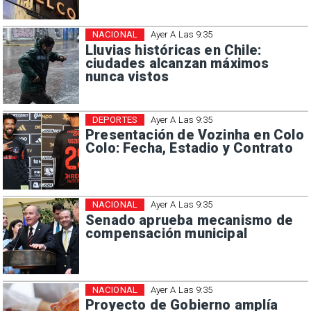
NACIONAL
Ayer A Las 9:35
Lluvias históricas en Chile:
ciudades alcanzan máximos
nunca vistos
DEPORTES
Ayer A Las 9:35
Presentación de Vozinha en Colo
Colo: Fecha, Estadio y Contrato
NACIONAL
Ayer A Las 9:35
Senado aprueba mecanismo de
compensación municipal
NACIONAL
Ayer A Las 9:35
Proyecto de Gobierno amplía