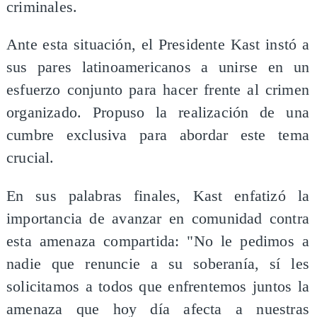
criminales.
Ante esta situación, el Presidente Kast instó a
sus pares latinoamericanos a unirse en un
esfuerzo conjunto para hacer frente al crimen
organizado. Propuso la realización de una
cumbre exclusiva para abordar este tema
crucial.
En sus palabras finales, Kast enfatizó la
importancia de avanzar en comunidad contra
esta amenaza compartida: "No le pedimos a
nadie que renuncie a su soberanía, sí les
solicitamos a todos que enfrentemos juntos la
amenaza que hoy día afecta a nuestras