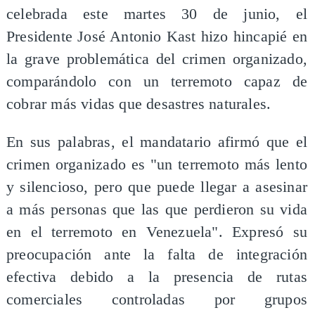
celebrada este martes 30 de junio, el
Presidente José Antonio Kast hizo hincapié en
la grave problemática del crimen organizado,
comparándolo con un terremoto capaz de
cobrar más vidas que desastres naturales.
En sus palabras, el mandatario afirmó que el
crimen organizado es "un terremoto más lento
y silencioso, pero que puede llegar a asesinar
a más personas que las que perdieron su vida
en el terremoto en Venezuela". Expresó su
preocupación ante la falta de integración
efectiva debido a la presencia de rutas
comerciales controladas por grupos