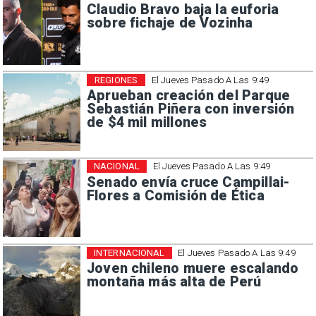
Claudio Bravo baja la euforia
sobre fichaje de Vozinha
REGIONES
El Jueves Pasado A Las 9:49
Aprueban creación del Parque
Sebastián Piñera con inversión
de $4 mil millones
NACIONAL
El Jueves Pasado A Las 9:49
Senado envía cruce Campillai-
Flores a Comisión de Ética
INTERNACIONAL
El Jueves Pasado A Las 9:49
Joven chileno muere escalando
montaña más alta de Perú