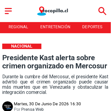
REGIONAL
ENTRETENCIÓN
DEPORTES
NACIONAL
Presidente Kast alerta sobre
crimen organizado en Mercosur
Durante la cumbre del Mercosur, el presidente Kast
advirtió que el crimen organizado puede causar
más muertes que en Venezuela y obstaculizar la
integración comercial.
Martes, 30 De Junio De 2026 16:30
Por
Prensa Web