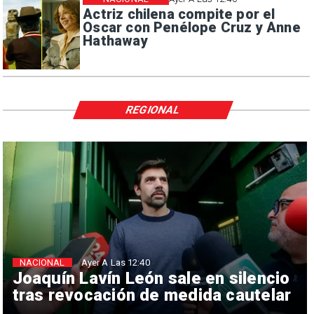
Actriz chilena compite por el
Oscar con Penélope Cruz y Anne
Hathaway
REGIONAL
NACIONAL
Ayer A Las 12:40
Joaquín Lavín León sale en silencio
tras revocación de medida cautelar