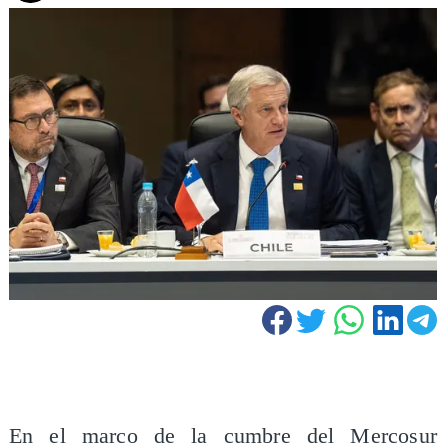
En el marco de la cumbre del Mercosur