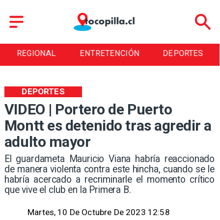
ENTRETENCIÓN
DEPORTES
CULTURA
DEPORTES
VIDEO | Portero de Puerto
Montt es detenido tras agredir a
adulto mayor
El guardameta Mauricio Viana habría reaccionado
de manera violenta contra este hincha, cuando se le
habría acercado a recriminarle el momento crítico
que vive el club en la Primera B.
Martes, 10 De Octubre De 2023 12:58