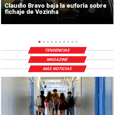
Claudio Bravo baja la euforia sobre
fichaje de Vozinha
TENDENCIAS
MAGAZINE
MÁS NOTICIAS