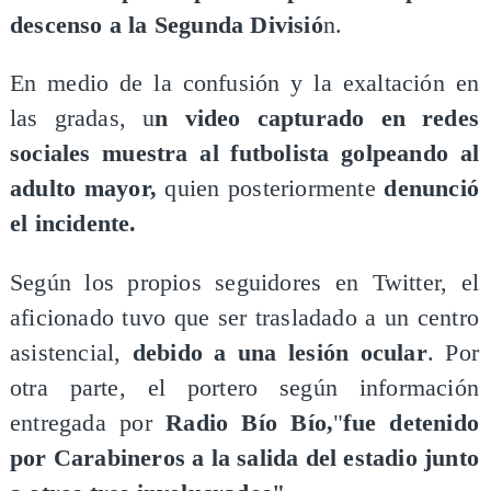
descenso a la Segunda Divisió
n.
En medio de la confusión y la exaltación en
las gradas, u
n video capturado en redes
sociales muestra al futbolista golpeando al
adulto mayor,
quien posteriormente
denunció
el incidente.
Según los propios seguidores en Twitter, el
aficionado tuvo que ser trasladado a un centro
asistencial,
debido a una lesión ocular
. Por
otra parte, el portero según información
entregada por
Radio Bío Bío,
"
fue detenido
por Carabineros a la salida del estadio junto