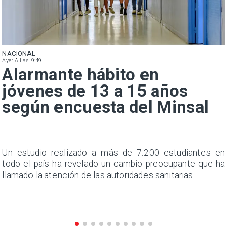
NACIONAL
Ayer A Las 9:49
Alarmante hábito en
jóvenes de 13 a 15 años
según encuesta del Minsal
a
Un estudio realizado a más de 7.200 estudiantes en
s
todo el país ha revelado un cambio preocupante que ha
llamado la atención de las autoridades sanitarias.