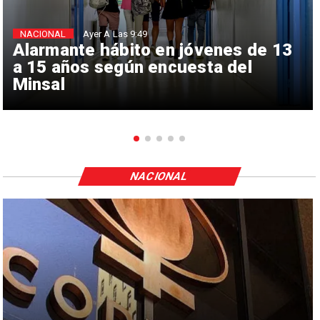
NACIONAL
Ayer A Las 9:49
Alarmante hábito en jóvenes de 13
a 15 años según encuesta del
Minsal
NACIONAL