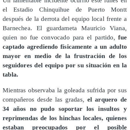
Un lamentable incidente ocurrió este lunes en
el Estadio Chinquihue de Puerto Montt
después de la derrota del equipo local frente a
Barnechea. El guardameta Mauricio Viana,
quien no fue convocado para el partido,
fue
captado agrediendo físicamente a un adulto
mayor en medio de la frustración de los
seguidores del equipo por su situación en la
tabla.
Mientras observaba la goleada sufrida por sus
compañeros desde las gradas,
el arquero de
34 años no pudo soportar los insultos y
reprimendas de los hinchas locales, quienes
estaban preocupados por el posible