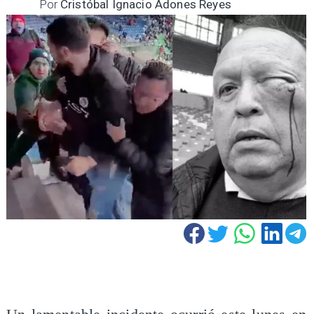
Por
Cristóbal Ignacio Adones Reyes