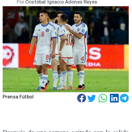
Por
Cristóbal Ignacio Adones Reyes
Prensa Fútbol