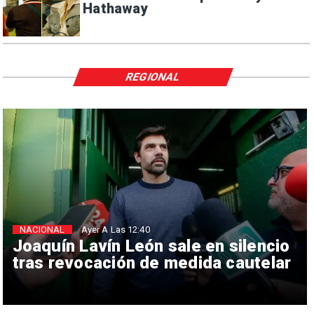
Hathaway
REGIONAL
NACIONAL
Ayer A Las 12:40
Joaquín Lavín León sale en silencio
tras revocación de medida cautelar