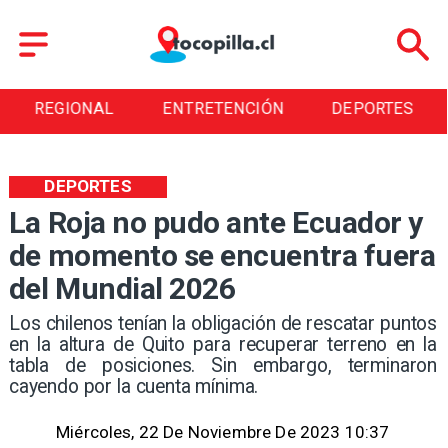
REGIONAL
ENTRETENCIÓN
DEPORTES
DEPORTES
La Roja no pudo ante Ecuador y
de momento se encuentra fuera
del Mundial 2026
Los chilenos tenían la obligación de rescatar puntos
en la altura de Quito para recuperar terreno en la
tabla de posiciones. Sin embargo, terminaron
cayendo por la cuenta mínima.
Miércoles, 22 De Noviembre De 2023 10:37