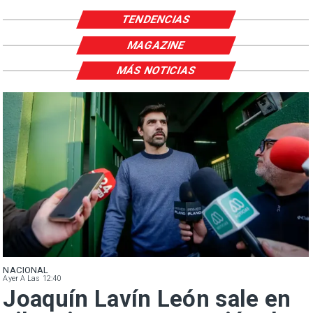
TENDENCIAS
MAGAZINE
MÁS NOTICIAS
NACIONAL
Ayer A Las 12:40
Joaquín Lavín León sale en