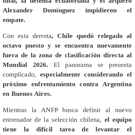
final, la defensa ecuatoriana y el arquero
Alexander Domínguez impidieron el
empate.
Con esta derrota
, Chile quedó relegado al
octavo puesto y se encuentra nuevamente
fuera de la zona de clasificación directa al
Mundial 2026.
El panorama se presenta
complicado,
especialmente considerando el
próximo enfrentamiento contra Argentina
en Buenos Aires.
Mientras la ANFP busca definir al nuevo
entrenador de la selección chilena,
el equipo
tiene la difícil tarea de levantar el