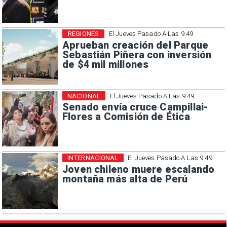
REGIONES
El Jueves Pasado A Las 9:49
Aprueban creación del Parque
Sebastián Piñera con inversión
de $4 mil millones
NACIONAL
El Jueves Pasado A Las 9:49
Senado envía cruce Campillai-
Flores a Comisión de Ética
INTERNACIONAL
El Jueves Pasado A Las 9:49
Joven chileno muere escalando
montaña más alta de Perú