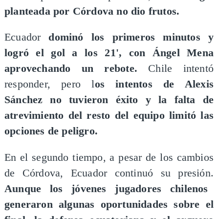
planteada por Córdova no dio frutos.
Ecuador
dominó los primeros minutos y
logró el gol a los 21', con Ángel Mena
aprovechando un rebote.
Chile intentó
responder, pero l
os intentos de Alexis
Sánchez no tuvieron éxito y la falta de
atrevimiento del resto del equipo limitó las
opciones de peligro.
En el segundo tiempo, a pesar de los cambios
de Córdova, Ecuador continuó su presión.
Aunque los jóvenes jugadores chilenos
generaron algunas oportunidades sobre el