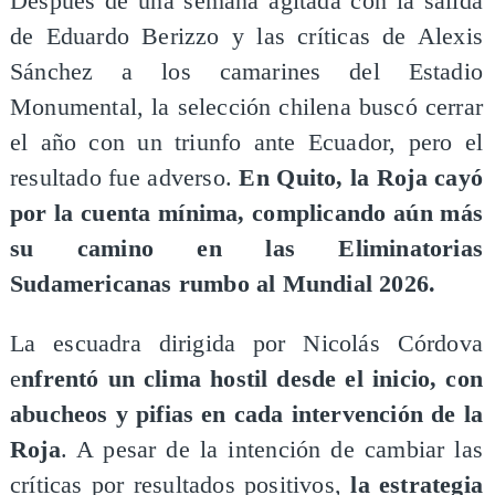
​Después de una semana agitada con la salida
de Eduardo Berizzo y las críticas de Alexis
Sánchez a los camarines del Estadio
Monumental, la selección chilena buscó cerrar
el año con un triunfo ante Ecuador, pero el
resultado fue adverso.
En Quito, la Roja cayó
por la cuenta mínima, complicando aún más
su camino en las Eliminatorias
Sudamericanas rumbo al Mundial 2026.
La escuadra dirigida por Nicolás Córdova
e
nfrentó un clima hostil desde el inicio, con
abucheos y pifias en cada intervención de la
Roja
. A pesar de la intención de cambiar las
críticas por resultados positivos,
la estrategia