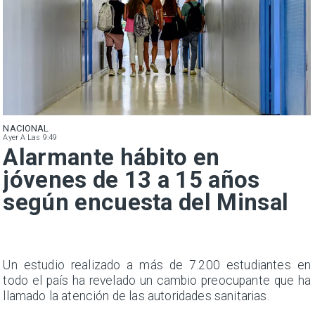
NACIONAL
Ayer A Las 9:49
Alarmante hábito en
jóvenes de 13 a 15 años
según encuesta del Minsal
a
Un estudio realizado a más de 7.200 estudiantes en
s
todo el país ha revelado un cambio preocupante que ha
llamado la atención de las autoridades sanitarias.