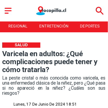
REGIONAL
ENTRETENCIÓN
DEPORTES
SALUD
Varicela en adultos: ¿Qué
complicaciones puede tener y
cómo tratarla?
La peste cristal o más conocida como varicela, es
una enfermedad clásica de la niñez, pero ¿Qué pasa
si no apareció en la niñez? ¿Cuáles son sus
riesgos?
Lunes, 17 De Junio De 2024 18:51