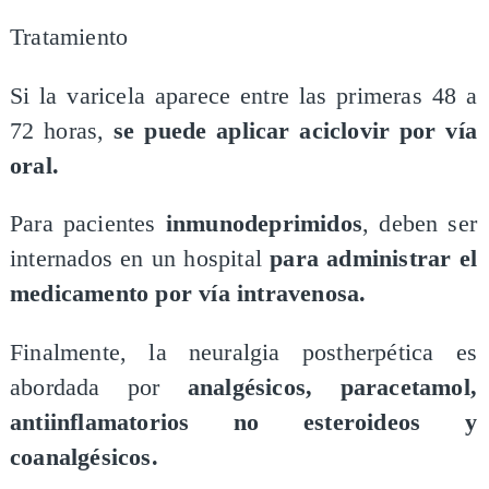
Tratamiento
Si la varicela aparece entre las primeras 48 a
72 horas,
se puede aplicar aciclovir por vía
oral.
Para pacientes
inmunodeprimidos
, deben ser
internados en un hospital
para administrar el
medicamento por vía intravenosa.
Finalmente, la neuralgia postherpética es
abordada por
analgésicos, paracetamol,
antiinflamatorios no esteroideos y
coanalgésicos.