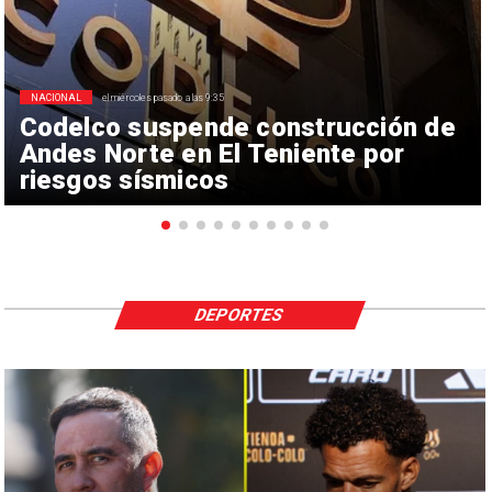
NACIONAL
el miércoles pasado a las 9:35
Codelco suspende construcción de
Andes Norte en El Teniente por
riesgos sísmicos
DEPORTES