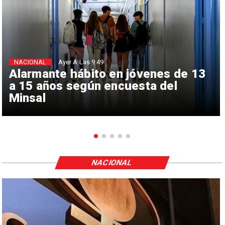
NACIONAL
Ayer A Las 9:49
Alarmante hábito en jóvenes de 13
a 15 años según encuesta del
Minsal
NACIONAL