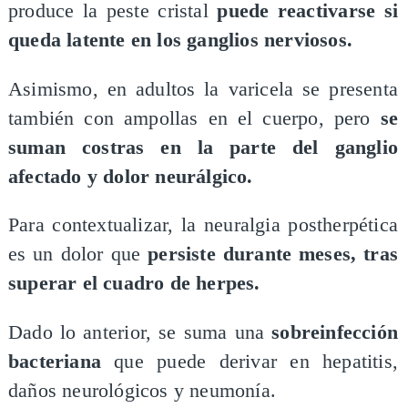
produce la peste cristal
puede reactivarse si
queda latente en los ganglios nerviosos.
Asimismo, en adultos la varicela se presenta
también con ampollas en el cuerpo, pero
se
suman costras en la parte del ganglio
afectado y dolor neurálgico.
Para contextualizar, la neuralgia postherpética
es un dolor que
persiste durante meses, tras
superar el cuadro de herpes.
Dado lo anterior, se suma una
sobreinfección
bacteriana
que puede derivar en hepatitis,
daños neurológicos y neumonía.