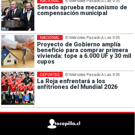
NACIONAL
El Miércoles Pasado A Las 9:35
Senado aprueba mecanismo de
compensación municipal
NACIONAL
El Miércoles Pasado A Las 9:35
Proyecto de Gobierno amplía
beneficio para comprar primera
vivienda: tope a 6.000 UF y 30 mil
cupos
DEPORTES
El Miércoles Pasado A Las 9:35
La Roja enfrentará a los
anfitriones del Mundial 2026