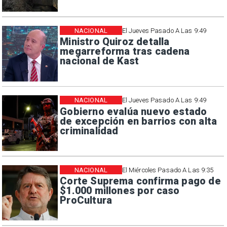
NACIONAL
El Jueves Pasado A Las 9:49
Ministro Quiroz detalla
megarreforma tras cadena
nacional de Kast
NACIONAL
El Jueves Pasado A Las 9:49
Gobierno evalúa nuevo estado
de excepción en barrios con alta
criminalidad
NACIONAL
El Miércoles Pasado A Las 9:35
Corte Suprema confirma pago de
$1.000 millones por caso
ProCultura