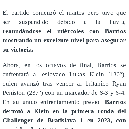
El partido comenzó el martes pero tuvo que
ser suspendido debido a la lluvia,
reanudándose el miércoles con Barrios
mostrando un excelente nivel para asegurar
su victoria.
Ahora, en los octavos de final, Barrios se
enfrentará al eslovaco Lukas Klein (130º),
quien avanzó tras vencer al británico Ryan
Peniston (237º) con un marcador de 6-3 y 6-4.
En su único enfrentamiento previo,
Barrios
derrotó a Klein en la primera ronda del
Challenger de Bratislava 1 en 2023, con