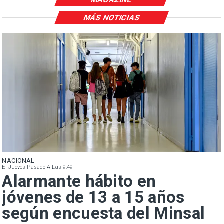
MÁS NOTICIAS
NACIONAL
El Jueves Pasado A Las 9:49
Alarmante hábito en
jóvenes de 13 a 15 años
según encuesta del Minsal