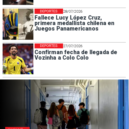
DEPORTES
28/07/2026
Fallece Lucy López Cruz,
primera medallista chilena en
Juegos Panamericanos
DEPORTES
27/07/2026
Confirman fecha de llegada de
Vozinha a Colo Colo