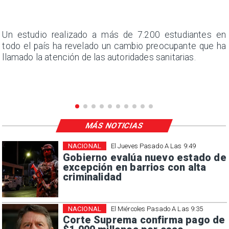
a
Un estudio realizado a más de 7.200 estudiantes en
s
todo el país ha revelado un cambio preocupante que ha
llamado la atención de las autoridades sanitarias.
MÁS NOTICIAS
NACIONAL
El Jueves Pasado A Las 9:49
Gobierno evalúa nuevo estado de
excepción en barrios con alta
criminalidad
NACIONAL
El Miércoles Pasado A Las 9:35
Corte Suprema confirma pago de