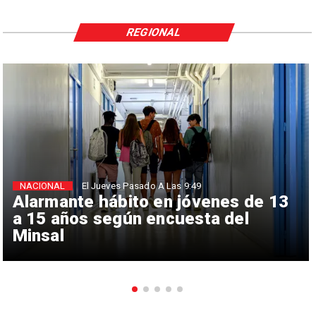
REGIONAL
NACIONAL
El Jueves Pasado A Las 9:49
Alarmante hábito en jóvenes de 13
a 15 años según encuesta del
Minsal