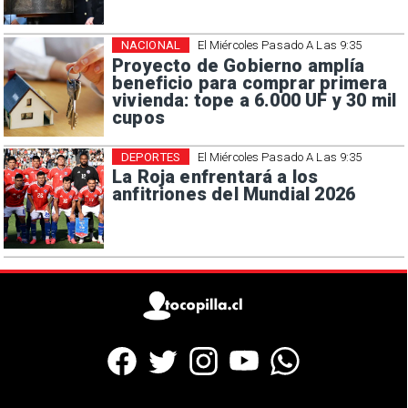
NACIONAL
El Miércoles Pasado A Las 9:35
Proyecto de Gobierno amplía
beneficio para comprar primera
vivienda: tope a 6.000 UF y 30 mil
cupos
DEPORTES
El Miércoles Pasado A Las 9:35
La Roja enfrentará a los
anfitriones del Mundial 2026