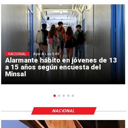
NACIONAL
Ayer A Las 9:49
Alarmante hábito en jóvenes de 13
a 15 años según encuesta del
Minsal
NACIONAL