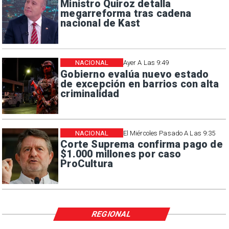
Ministro Quiroz detalla
megarreforma tras cadena
nacional de Kast
NACIONAL
Ayer A Las 9:49
Gobierno evalúa nuevo estado
de excepción en barrios con alta
criminalidad
NACIONAL
El Miércoles Pasado A Las 9:35
Corte Suprema confirma pago de
$1.000 millones por caso
ProCultura
REGIONAL