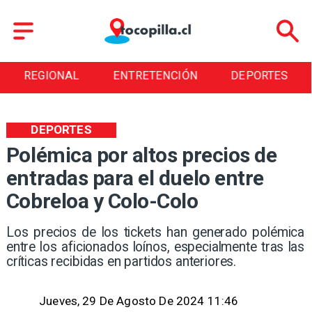
REGIONAL
ENTRETENCIÓN
DEPORTES
DEPORTES
Polémica por altos precios de
entradas para el duelo entre
Cobreloa y Colo-Colo
​Los precios de los tickets han generado polémica
entre los aficionados loínos, especialmente tras las
críticas recibidas en partidos anteriores.
Jueves, 29 De Agosto De 2024 11:46