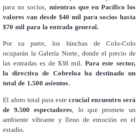
para no socios,
mientras que en Pacífico los
valores van desde $40 mil para socios hasta
$70 mil para la entrada general.
Por su parte, los hinchas de Colo-Colo
ocuparán la Galería Norte, donde el precio de
las entradas es de $38 mil.
Para este sector,
la directiva de Cobreloa ha destinado un
total de 1.500 asientos
.
El aforo total para este
crucial encuentro será
de 9.500 espectadores
, lo que promete un
ambiente vibrante y lleno de emoción en el
estadio.