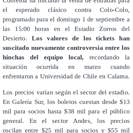
Cobreloa ha iniciado la venta de entradas para
el esperado clásico contra Colo-Colo,
programado para el domingo 1 de septiembre a
las 15:00 horas en el Estadio Zorros del
Desierto.
Los valores de los tickets han
suscitado nuevamente controversia entre los
hinchas del equipo local,
recordando la
situación ocurrida en marzo cuando
enfrentaron a Universidad de Chile en Calama.
Los precios varían según el sector del estadio.
En Galería Sur, los boletos cuestan desde $13
mil para socios hasta $38 mil para el público
general. En el sector Andes, los precios
oscilan entre $25 mil para socios y $55 mil