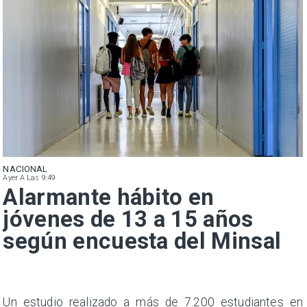
NACIONAL
Ayer A Las 9:49
Alarmante hábito en
jóvenes de 13 a 15 años
según encuesta del Minsal
a
Un estudio realizado a más de 7.200 estudiantes en