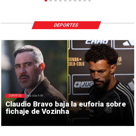
DEPORTES
DEPORTES
hoy a las 9:49
Claudio Bravo baja la euforia sobre
fichaje de Vozinha