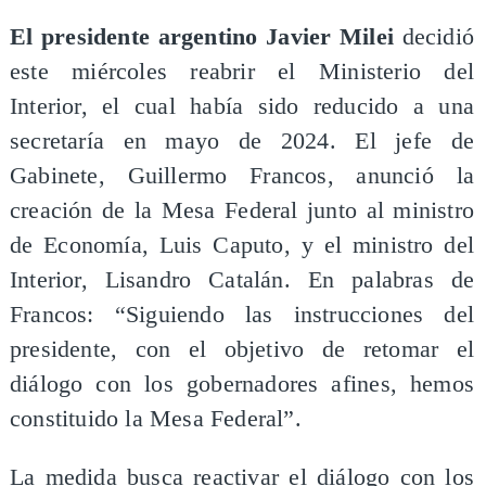
El presidente argentino Javier Milei
decidió
este miércoles reabrir el Ministerio del
Interior, el cual había sido reducido a una
secretaría en mayo de 2024. El jefe de
Gabinete, Guillermo Francos, anunció la
creación de la Mesa Federal junto al ministro
de Economía, Luis Caputo, y el ministro del
Interior, Lisandro Catalán. En palabras de
Francos: “Siguiendo las instrucciones del
presidente, con el objetivo de retomar el
diálogo con los gobernadores afines, hemos
constituido la Mesa Federal”.
La medida busca reactivar el diálogo con los