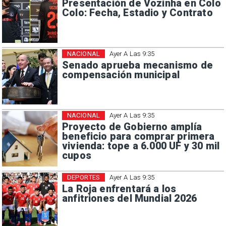
Presentación de Vozinha en Colo
Colo: Fecha, Estadio y Contrato
NACIONAL
Ayer A Las 9:35
Senado aprueba mecanismo de
compensación municipal
NACIONAL
Ayer A Las 9:35
Proyecto de Gobierno amplía
beneficio para comprar primera
vivienda: tope a 6.000 UF y 30 mil
cupos
DEPORTES
Ayer A Las 9:35
La Roja enfrentará a los
anfitriones del Mundial 2026