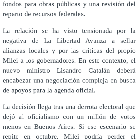
fondos para obras públicas y una revisión del
reparto de recursos federales.
La relación se ha visto tensionada por la
negativa de La Libertad Avanza a sellar
alianzas locales y por las críticas del propio
Milei a los gobernadores. En este contexto, el
nuevo ministro Lisandro Catalán deberá
encabezar una negociación compleja en busca
de apoyos para la agenda oficial.
La decisión llega tras una derrota electoral que
dejó al oficialismo con un millón de votos
menos en Buenos Aires. Si ese escenario se
repite en octubre, Milei podría perder el