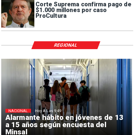
Corte Suprema confirma pago de
$1.000 millones por caso
ProCultura
REGIONAL
NACIONAL
Hoy A Las 9:49
Alarmante hábito en jóvenes de 13
a 15 años según encuesta del
Minsal