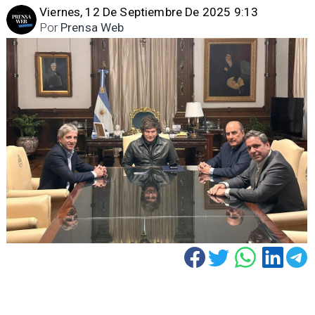
Viernes, 12 De Septiembre De 2025 9:13
Por
Prensa Web