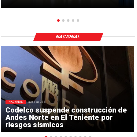
NACIONAL
NACIONAL
ayer a las 9:35
Codelco suspende construcción de
Andes Norte en El Teniente por
riesgos sísmicos