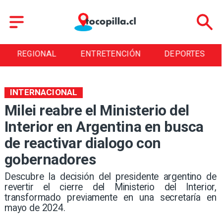
REGIONAL
ENTRETENCIÓN
DEPORTES
INTERNACIONAL
Milei reabre el Ministerio del
Interior en Argentina en busca
de reactivar dialogo con
gobernadores
Descubre la decisión del presidente argentino de
revertir el cierre del Ministerio del Interior,
transformado previamente en una secretaría en
mayo de 2024.