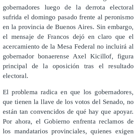
gobernadores luego de la derrota electoral
sufrida el domingo pasado frente al peronismo
en la provincia de Buenos Aires. Sin embargo,
el mensaje de Francos dejó en claro que el
acercamiento de la Mesa Federal no incluirá al
gobernador bonaerense Axel Kicillof, figura
principal de la oposición tras el resultado
electoral.
El problema radica en que los gobernadores,
que tienen la llave de los votos del Senado, no
están tan convencidos de qué hay que apoyar.
Por ahora, el Gobierno enfrenta reclamos de
los mandatarios provinciales, quienes exigen