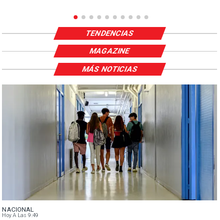
TENDENCIAS
MAGAZINE
MÁS NOTICIAS
NACIONAL
Hoy A Las 9:49