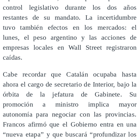
control legislativo durante los dos años
restantes de su mandato. La incertidumbre
tuvo también efectos en los mercados: el
lunes, el peso argentino y las acciones de
empresas locales en Wall Street registraron
caídas.
Cabe recordar que Catalán ocupaba hasta
ahora el cargo de secretario de Interior, bajo la
órbita de la jefatura de Gabinete. Su
promoción a ministro implica mayor
autonomía para negociar con las provincias.
Francos afirmó que el Gobierno entra en una
“nueva etapa” y que buscará “profundizar los