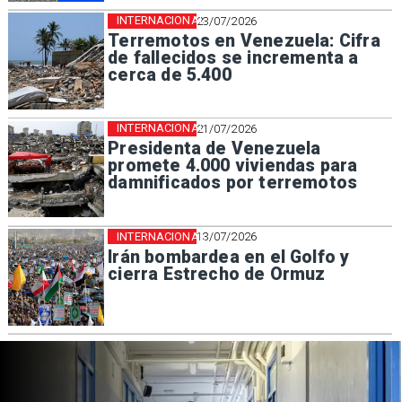
INTERNACIONAL
23/07/2026
Terremotos en Venezuela: Cifra
de fallecidos se incrementa a
cerca de 5.400
INTERNACIONAL
21/07/2026
Presidenta de Venezuela
promete 4.000 viviendas para
damnificados por terremotos
INTERNACIONAL
13/07/2026
Irán bombardea en el Golfo y
cierra Estrecho de Ormuz