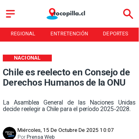
REGIONAL
ENTRETENCIÓN
DEPORTES
NACIONAL
Chile es reelecto en Consejo de
Derechos Humanos de la ONU
La Asamblea General de las Naciones Unidas
decide reelegir a Chile para el período 2025-2028.
Miércoles, 15 De Octubre De 2025 10:07
Por
Prensa Web