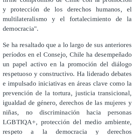
y protección de los derechos humanos, el
multilateralismo y el fortalecimiento de la
democracia".
Se ha resaltado que a lo largo de sus anteriores
períodos en el Consejo, Chile ha desempeñado
un papel activo en la promoción del diálogo
respetuoso y constructivo. Ha liderado debates
e impulsado iniciativas en áreas clave como la
prevención de la tortura, justicia transicional,
igualdad de género, derechos de las mujeres y
niñas, no discriminación hacia personas
LGBTIQA+, protección del medio ambiente,
respeto a la democracia y derechos