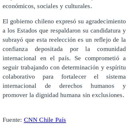
económicos, sociales y culturales.
El gobierno chileno expresó su agradecimiento
a los Estados que respaldaron su candidatura y
subrayó que esta reelección es un reflejo de la
confianza depositada por la comunidad
internacional en el país. Se comprometió a
seguir trabajando con determinación y espíritu
colaborativo para fortalecer el sistema
internacional de derechos humanos y
promover la dignidad humana sin exclusiones.
Fuente:
CNN Chile País