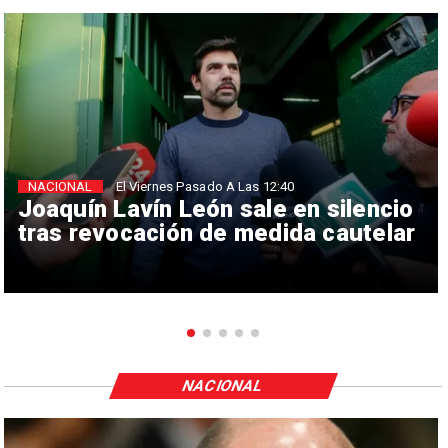
NACIONAL
El Viernes Pasado A Las 12:40
Joaquín Lavín León sale en silencio
tras revocación de medida cautelar
NACIONAL