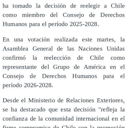
ha tomado la decisión de reelegir a Chile
como miembro del Consejo de Derechos
Humanos para el período 2025-2028.
En una votación realizada este martes, la
Asamblea General de las Naciones Unidas
confirmó la reelección de Chile como
representante del Grupo de América en el
Consejo de Derechos Humanos para el
período 2026-2028.
Desde el Ministerio de Relaciones Exteriores,
se ha destacado que esta decisión "refleja la
confianza de la comunidad internacional en el
firme compromiso de Chile con la promoción