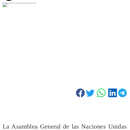
La Asamblea General de las Naciones Unidas