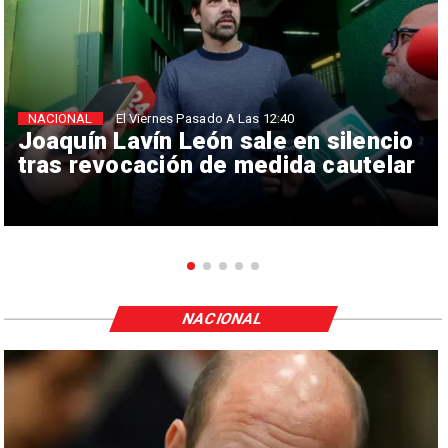
NACIONAL
El Viernes Pasado A Las 12:40
Joaquín Lavín León sale en silencio
tras revocación de medida cautelar
NACIONAL