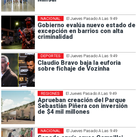
NACIONAL
El Jueves Pasado A Las 9:49
Gobierno evalúa nuevo estado de
excepción en barrios con alta
criminalidad
DEPORTES
El Jueves Pasado A Las 9:49
Claudio Bravo baja la euforia
sobre fichaje de Vozinha
REGIONES
El Jueves Pasado A Las 9:49
Aprueban creación del Parque
Sebastián Piñera con inversión
de $4 mil millones
NACIONAL
El Jueves Pasado A Las 9:49