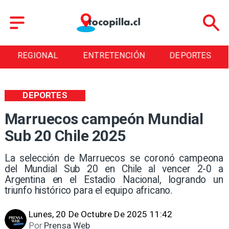
REGIONAL
ENTRETENCIÓN
DEPORTES
DEPORTES
Marruecos campeón Mundial
Sub 20 Chile 2025
La selección de Marruecos se coronó campeona
del Mundial Sub 20 en Chile al vencer 2-0 a
Argentina en el Estadio Nacional, logrando un
triunfo histórico para el equipo africano.
Lunes, 20 De Octubre De 2025 11:42
Por
Prensa Web