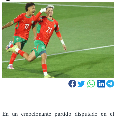
En un emocionante partido disputado en el