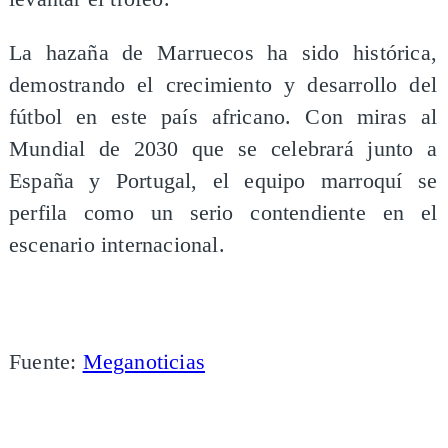
La hazaña de Marruecos ha sido histórica,
demostrando el crecimiento y desarrollo del
fútbol en este país africano. Con miras al
Mundial de 2030 que se celebrará junto a
España y Portugal, el equipo marroquí se
perfila como un serio contendiente en el
escenario internacional.
Fuente:
Meganoticias