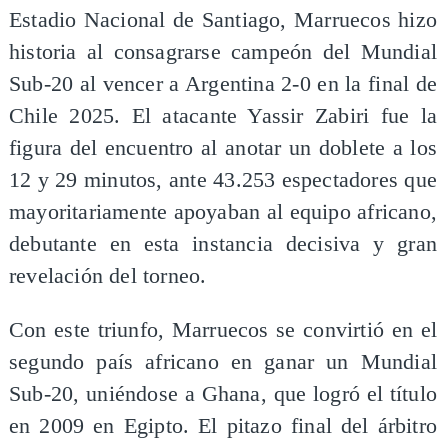
Estadio Nacional de Santiago, Marruecos hizo
historia al consagrarse campeón del Mundial
Sub-20 al vencer a Argentina 2-0 en la final de
Chile 2025. El atacante Yassir Zabiri fue la
figura del encuentro al anotar un doblete a los
12 y 29 minutos, ante 43.253 espectadores que
mayoritariamente apoyaban al equipo africano,
debutante en esta instancia decisiva y gran
revelación del torneo.
Con este triunfo, Marruecos se convirtió en el
segundo país africano en ganar un Mundial
Sub-20, uniéndose a Ghana, que logró el título
en 2009 en Egipto. El pitazo final del árbitro