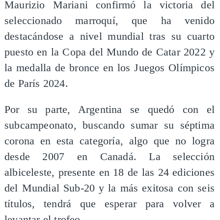
Maurizio Mariani confirmó la victoria del
seleccionado marroquí, que ha venido
destacándose a nivel mundial tras su cuarto
puesto en la Copa del Mundo de Catar 2022 y
la medalla de bronce en los Juegos Olímpicos
de París 2024.
Por su parte, Argentina se quedó con el
subcampeonato, buscando sumar su séptima
corona en esta categoría, algo que no logra
desde 2007 en Canadá. La selección
albiceleste, presente en 18 de las 24 ediciones
del Mundial Sub-20 y la más exitosa con seis
títulos, tendrá que esperar para volver a
levantar el trofeo.