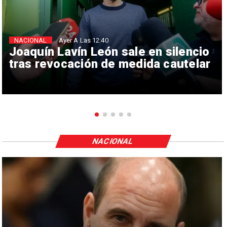
NACIONAL
Ayer A Las 12:40
Joaquín Lavín León sale en silencio
tras revocación de medida cautelar
NACIONAL