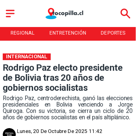
REGIONAL
ENTRETENCIÓN
DEPORTES
INTERNACIONAL
Rodrigo Paz electo presidente
de Bolivia tras 20 años de
gobiernos socialistas
Rodrigo Paz, centroderechista, ganó las elecciones
presidenciales en Bolivia venciendo a Jorge
Quiroga. Con su victoria, se cierra un ciclo de 20
años de gobiernos socialistas en el país altiplánico.
Lunes, 20 De Octubre De 2025 11:42