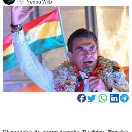
Por
Prensa Web