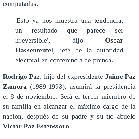
computadas.
'Esto ya nos muestra una tendencia,
un resultado que parece ser
irreversible', dijo
Óscar
Hassenteufel
, jefe de la autoridad
electoral en conferencia de prensa.
Rodrigo Paz
, hijo del expresidente
Jaime Paz
Zamora
(1989-1993), asumirá la presidencia
el 8 de noviembre. Será el tercer miembro de
su familia en alcanzar el máximo cargo de la
nación, después de su padre y su tío abuelo
Víctor Paz Estenssoro
.