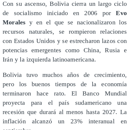
Con su ascenso, Bolivia cierra un largo ciclo
de socialismo iniciado en 2006 por
Evo
Morales
y en el que se nacionalizaron los
recursos naturales, se rompieron relaciones
con Estados Unidos y se estrecharon lazos con
potencias emergentes como China, Rusia e
Irán y la izquierda latinoamericana.
Bolivia tuvo muchos años de crecimiento,
pero los buenos tiempos de la economía
terminaron hace rato. El Banco Mundial
proyecta para el país sudamericano una
recesión que durará al menos hasta 2027. La
inflación alcanzó un 23% interanual en