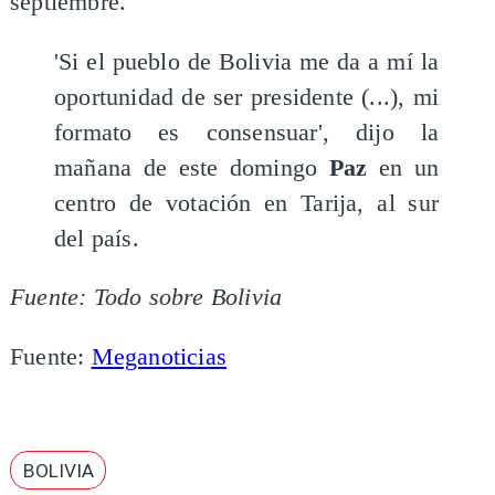
septiembre.
'Si el pueblo de Bolivia me da a mí la
oportunidad de ser presidente (...), mi
formato es consensuar', dijo la
mañana de este domingo
Paz
en un
centro de votación en Tarija, al sur
del país.
Fuente: Todo sobre Bolivia
​Fuente:
Meganoticias
BOLIVIA