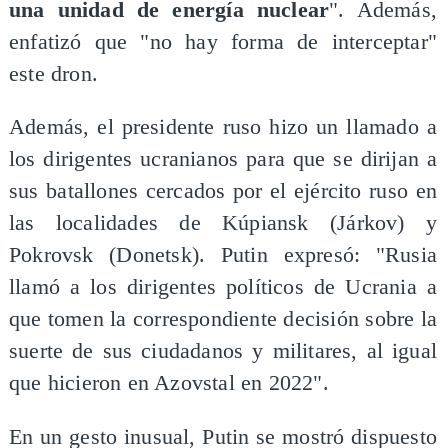
una unidad de energía nuclear
". Además,
enfatizó que "no hay forma de interceptar"
este dron.
Además, el presidente ruso hizo un llamado a
los dirigentes ucranianos para que se dirijan a
sus batallones cercados por el ejército ruso en
las localidades de Kúpiansk (Járkov) y
Pokrovsk (Donetsk). Putin expresó: "Rusia
llamó a los dirigentes políticos de Ucrania a
que tomen la correspondiente decisión sobre la
suerte de sus ciudadanos y militares, al igual
que hicieron en Azovstal en 2022".
En un gesto inusual, Putin se mostró dispuesto