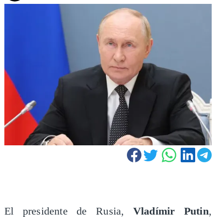
El presidente de Rusia,
Vladímir Putin
,