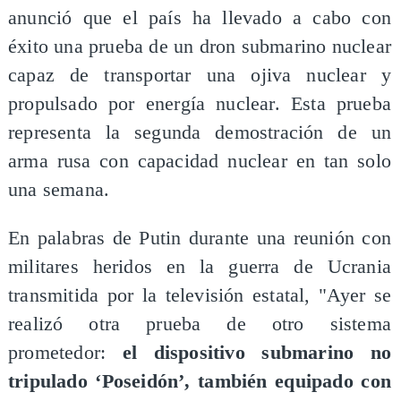
anunció que el país ha llevado a cabo con
éxito una prueba de un dron submarino nuclear
capaz de transportar una ojiva nuclear y
propulsado por energía nuclear. Esta prueba
representa la segunda demostración de un
arma rusa con capacidad nuclear en tan solo
una semana.
En palabras de Putin durante una reunión con
militares heridos en la guerra de Ucrania
transmitida por la televisión estatal, "Ayer se
realizó otra prueba de otro sistema
prometedor:
el dispositivo submarino no
tripulado ‘Poseidón’, también equipado con