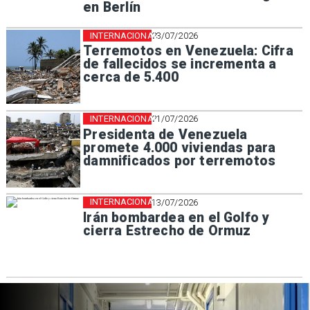
en Berlín
INTERNACIONAL
23/07/2026
Terremotos en Venezuela: Cifra
de fallecidos se incrementa a
cerca de 5.400
INTERNACIONAL
21/07/2026
Presidenta de Venezuela
promete 4.000 viviendas para
damnificados por terremotos
INTERNACIONAL
13/07/2026
Irán bombardea en el Golfo y
cierra Estrecho de Ormuz