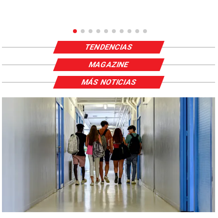
TENDENCIAS
MAGAZINE
MÁS NOTICIAS