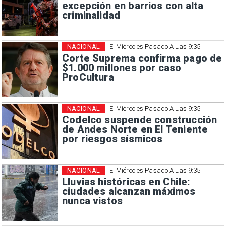
excepción en barrios con alta
criminalidad
NACIONAL
El Miércoles Pasado A Las 9:35
Corte Suprema confirma pago de
$1.000 millones por caso
ProCultura
NACIONAL
El Miércoles Pasado A Las 9:35
Codelco suspende construcción
de Andes Norte en El Teniente
por riesgos sísmicos
NACIONAL
El Miércoles Pasado A Las 9:35
Lluvias históricas en Chile:
ciudades alcanzan máximos
nunca vistos