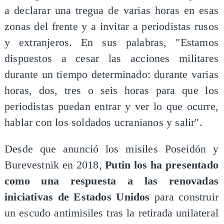
a declarar una tregua de varias horas en esas
zonas del frente y a invitar a periodistas rusos
y extranjeros. En sus palabras, "Estamos
dispuestos a cesar las acciones militares
durante un tiempo determinado: durante varias
horas, dos, tres o seis horas para que los
periodistas puedan entrar y ver lo que ocurre,
hablar con los soldados ucranianos y salir".
Desde que anunció los misiles Poseidón y
Burevestnik en 2018,
Putin los ha presentado
como una respuesta a las renovadas
iniciativas de Estados Unidos
para construir
un escudo antimisiles tras la retirada unilateral