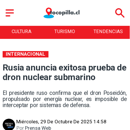
CULTURA
TURISMO
TENDENCIAS
INTERNACIONAL
Rusia anuncia exitosa prueba de
dron nuclear submarino
El presidente ruso confirma que el dron Poseidón,
propulsado por energía nuclear, es imposible de
interceptar por sistemas de defensa.
Miércoles, 29 De Octubre De 2025 14:58
Por
Prensa Web