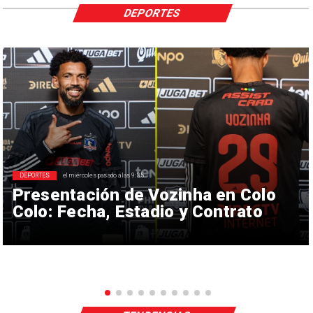
DEPORTES
DEPORTES
el miércoles pasado a las 9:35
Presentación de Vozinha en Colo
Colo: Fecha, Estadio y Contrato