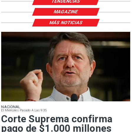
TENDENCIAS
MAGAZINE
MÁS NOTICIAS
NACIONAL
El Miércoles Pasado A Las 9:35
Corte Suprema confirma
pago de $1.000 millones