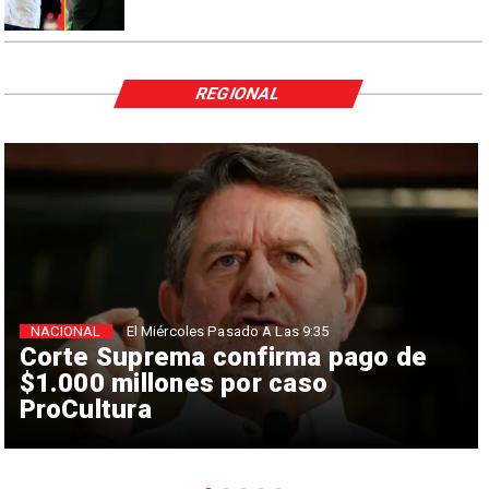
REGIONAL
NACIONAL
El Miércoles Pasado A Las 9:35
Corte Suprema confirma pago de
$1.000 millones por caso
ProCultura