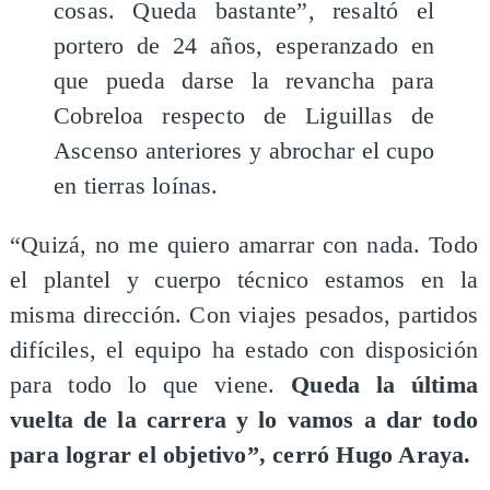
cosas. Queda bastante”, resaltó el
portero de 24 años, esperanzado en
que pueda darse la revancha para
Cobreloa respecto de Liguillas de
Ascenso anteriores y abrochar el cupo
en tierras loínas.
“Quizá, no me quiero amarrar con nada. Todo
el plantel y cuerpo técnico estamos en la
misma dirección. Con viajes pesados, partidos
difíciles, el equipo ha estado con disposición
para todo lo que viene.
Queda la última
vuelta de la carrera y lo vamos a dar todo
para lograr el objetivo”, cerró Hugo Araya.