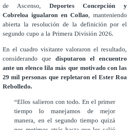
de Ascenso,
Deportes Concepción y
Cobreloa igualaron en Collao
, manteniendo
abierta la resolución de la definición por el
segundo cupo a la Primera División 2026.
En el cuadro visitante valoraron el resultado,
considerando que
disputaron el encuentro
ante un elenco lila más que motivado con las
29 mil personas que repletaron el Ester Roa
Rebolledo.
“Ellos salieron con todo. En el primer
tiempo lo manejamos de mejor
manera, en el segundo tiempo quizá
nos metimos atrás hasta que les salió