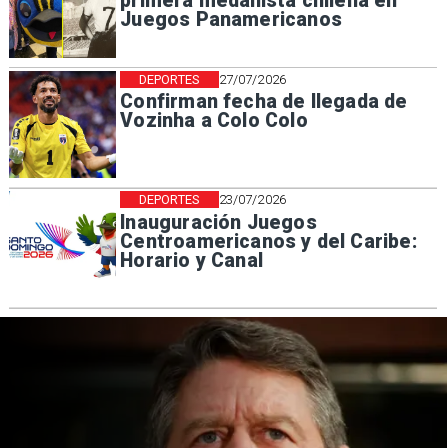
primera medallista chilena en
Juegos Panamericanos
DEPORTES
27/07/2026
Confirman fecha de llegada de
Vozinha a Colo Colo
DEPORTES
23/07/2026
Inauguración Juegos
Centroamericanos y del Caribe:
Horario y Canal