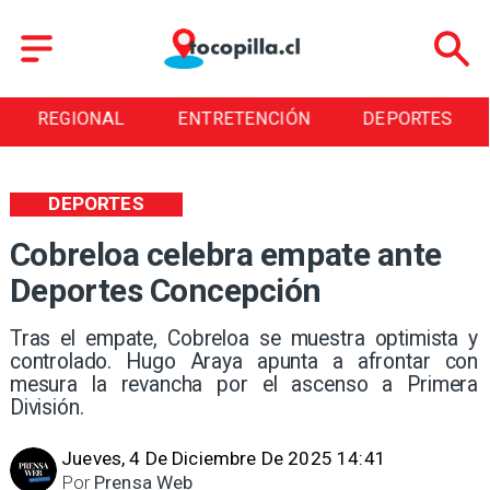
REGIONAL
ENTRETENCIÓN
DEPORTES
DEPORTES
Cobreloa celebra empate ante
Deportes Concepción
Tras el empate, Cobreloa se muestra optimista y
controlado. Hugo Araya apunta a afrontar con
mesura la revancha por el ascenso a Primera
División.
Jueves, 4 De Diciembre De 2025 14:41
Por
Prensa Web