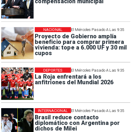
compensación municipal
NACIONAL
El Miércoles Pasado A Las 9:35
Proyecto de Gobierno amplía
beneficio para comprar primera
vivienda: tope a 6.000 UF y 30 mil
cupos
DEPORTES
El Miércoles Pasado A Las 9:35
La Roja enfrentará a los
anfitriones del Mundial 2026
INTERNACIONAL
El Miércoles Pasado A Las 9:35
Brasil reduce contacto
diplomático con Argentina por
dichos de Milei