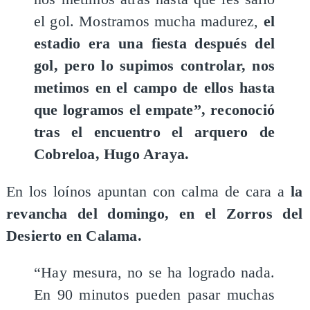
el gol. Mostramos mucha madurez,
el
estadio era una fiesta después del
gol, pero lo supimos controlar, nos
metimos en el campo de ellos hasta
que logramos el empate”, reconoció
tras el encuentro el arquero de
Cobreloa, Hugo Araya.
En los loínos apuntan con calma de cara a
la
revancha del domingo, en el Zorros del
Desierto en Calama.
“Hay mesura, no se ha logrado nada.
En 90 minutos pueden pasar muchas