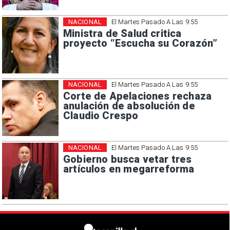
NACIONAL
El Martes Pasado A Las 9:55
Ministra de Salud critica
proyecto “Escucha su Corazón”
NACIONAL
El Martes Pasado A Las 9:55
Corte de Apelaciones rechaza
anulación de absolución de
Claudio Crespo
NACIONAL
El Martes Pasado A Las 9:55
Gobierno busca vetar tres
artículos en megarreforma