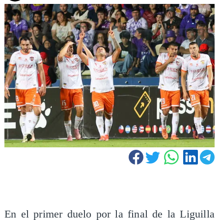
En el primer duelo por la final de la Liguilla