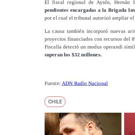
El fiscal regional de Aysén, Hernán 
pendientes encargadas a la Brigada In
por el cual el tribunal autorizó ampliar el
La causa también incorporó nuevas aris
proyectos financiados con recursos del 
Fiscalía detectó un modus operandi simil
superan los $32 millones.
Fuente:
ADN Radio Nacional
CHILE