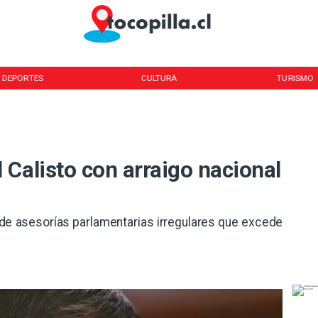
DEPORTES
CULTURA
TURISMO
Calisto con arraigo nacional
 de asesorías parlamentarias irregulares que excede