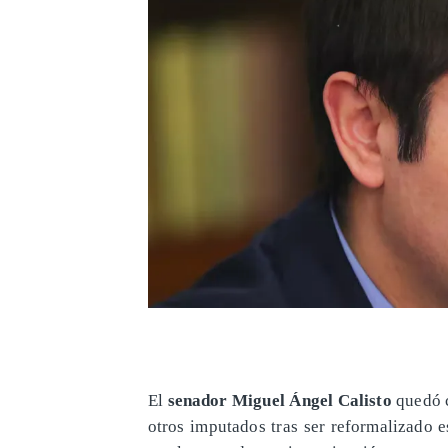
El
senador Miguel Ángel Calisto
quedó c
otros imputados tras ser reformalizado 