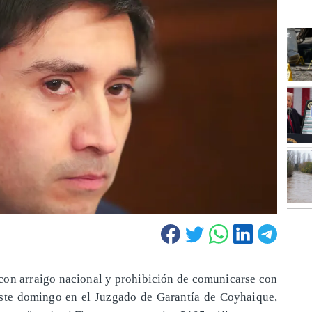
on arraigo nacional y prohibición de comunicarse con
este domingo en el Juzgado de Garantía de Coyhaique,