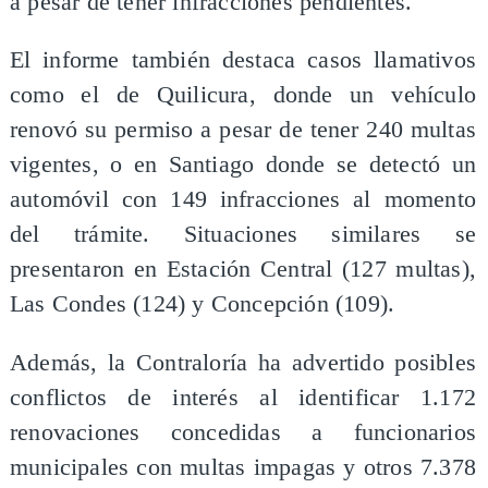
a pesar de tener infracciones pendientes.
El informe también destaca casos llamativos
como el de Quilicura, donde un vehículo
renovó su permiso a pesar de tener 240 multas
vigentes, o en Santiago donde se detectó un
automóvil con 149 infracciones al momento
del trámite. Situaciones similares se
presentaron en Estación Central (127 multas),
Las Condes (124) y Concepción (109).
Además, la Contraloría ha advertido posibles
conflictos de interés al identificar 1.172
renovaciones concedidas a funcionarios
municipales con multas impagas y otros 7.378