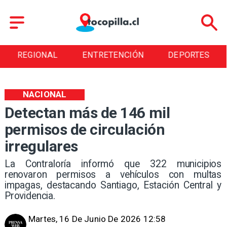
REGIONAL
ENTRETENCIÓN
DEPORTES
NACIONAL
Detectan más de 146 mil
permisos de circulación
irregulares
La Contraloría informó que 322 municipios
renovaron permisos a vehículos con multas
impagas, destacando Santiago, Estación Central y
Providencia.
Martes, 16 De Junio De 2026 12:58