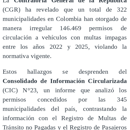
La
Contraloría General de la República
(CGR) ha revelado que un total de 322
municipalidades en Colombia han otorgado de
manera irregular 146.469 permisos de
circulación a vehículos con multas impagas
entre los años 2022 y 2025, violando la
normativa vigente.
Estos hallazgos se desprenden del
Consolidado de Información Circularizada
(CIC) N°23, un informe que analizó los
permisos concedidos por las 345
municipalidades del país, contrastando la
información con el Registro de Multas de
Tránsito no Pagadas y el Registro de Pasajeros