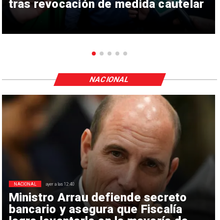
tras revocación de medida cautelar
NACIONAL
NACIONAL
ayer a las 12:40
Ministro Arrau defiende secreto
bancario y asegura que Fiscalía