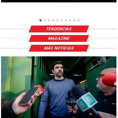
TENDENCIAS
MAGAZINE
MÁS NOTICIAS