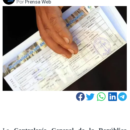
Por
Prensa Web