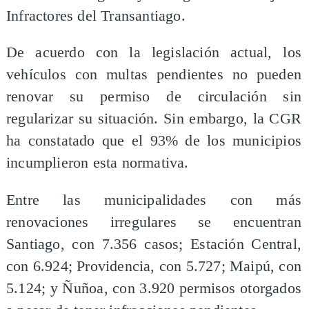
Infractores del Transantiago.
De acuerdo con la legislación actual, los
vehículos con multas pendientes no pueden
renovar su permiso de circulación sin
regularizar su situación. Sin embargo, la CGR
ha constatado que el 93% de los municipios
incumplieron esta normativa.
Entre las municipalidades con más
renovaciones irregulares se encuentran
Santiago, con 7.356 casos; Estación Central,
con 6.924; Providencia, con 5.727; Maipú, con
5.124; y Ñuñoa, con 3.920 permisos otorgados