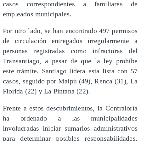
casos correspondientes a familiares de
empleados municipales.
Por otro lado, se han encontrado 497 permisos
de circulación entregados irregularmente a
personas registradas como infractoras del
Transantiago, a pesar de que la ley prohíbe
este trámite. Santiago lidera esta lista con 57
casos, seguido por Maipú (49), Renca (31), La
Florida (22) y La Pintana (22).
Frente a estos descubrimientos, la Contraloría
ha ordenado a las municipalidades
involucradas iniciar sumarios administrativos
para determinar posibles responsabilidades.