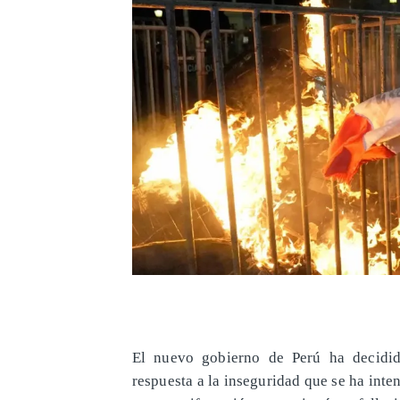
El nuevo gobierno de Perú ha decidi
respuesta a la inseguridad que se ha inten