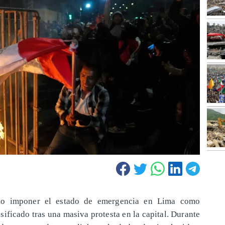
do imponer el estado de emergencia en Lima como
sificado tras una masiva protesta en la capital. Durante