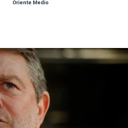
Oriente Medio