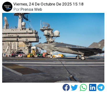
Viernes, 24 De Octubre De 2025 15:18
Por
Prensa Web