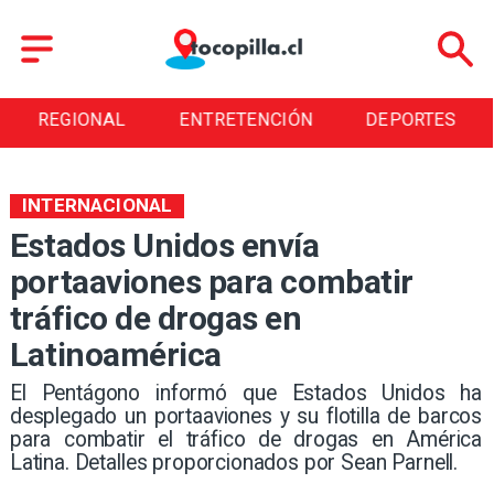
REGIONAL
ENTRETENCIÓN
DEPORTES
INTERNACIONAL
Estados Unidos envía
portaaviones para combatir
tráfico de drogas en
Latinoamérica
El Pentágono informó que Estados Unidos ha
desplegado un portaaviones y su flotilla de barcos
para combatir el tráfico de drogas en América
Latina. Detalles proporcionados por Sean Parnell.