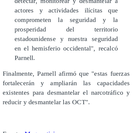
detectar, monitorear y desmantelar a
actores y actividades ilícitas que
comprometen la seguridad y la
prosperidad del territorio
estadounidense y nuestra seguridad
en el hemisferio occidental", recalcó
Parnell.
Finalmente, Parnell afirmó que "estas fuerzas
fortalecerán y ampliarán las capacidades
existentes para desmantelar el narcotráfico y
reducir y desmantelar las OCT".