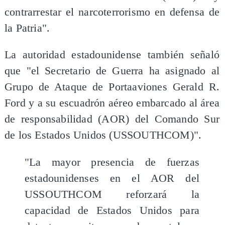
contrarrestar el narcoterrorismo en defensa de
la Patria".
La autoridad estadounidense también señaló
que "el Secretario de Guerra ha asignado al
Grupo de Ataque de Portaaviones Gerald R.
Ford y a su escuadrón aéreo embarcado al área
de responsabilidad (AOR) del Comando Sur
de los Estados Unidos (USSOUTHCOM)".
"La mayor presencia de fuerzas
estadounidenses en el AOR del
USSOUTHCOM reforzará la
capacidad de Estados Unidos para