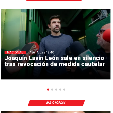
NACIONAL
Ayer A Las 12:40
Joaquín Lavín León sale en silencio
tras revocación de medida cautelar
NACIONAL