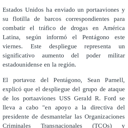
Estados Unidos ha enviado un portaaviones y
su flotilla de barcos correspondientes para
combatir el tráfico de drogas en América
Latina, según informó el Pentágono este
viernes. Este despliegue representa un
significativo aumento del poder militar
estadounidense en la región.
El portavoz del Pentágono, Sean Parnell,
explicó que el despliegue del grupo de ataque
de los portaaviones USS Gerald R. Ford se
lleva a cabo "en apoyo a la directiva del
presidente de desmantelar las Organizaciones
Criminales Transnacionales (TCOs) y