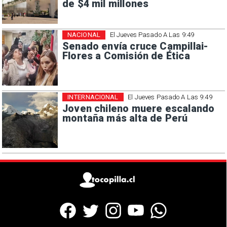
de $4 mil millones
NACIONAL
El Jueves Pasado A Las 9:49
Senado envía cruce Campillai-
Flores a Comisión de Ética
INTERNACIONAL
El Jueves Pasado A Las 9:49
Joven chileno muere escalando
montaña más alta de Perú