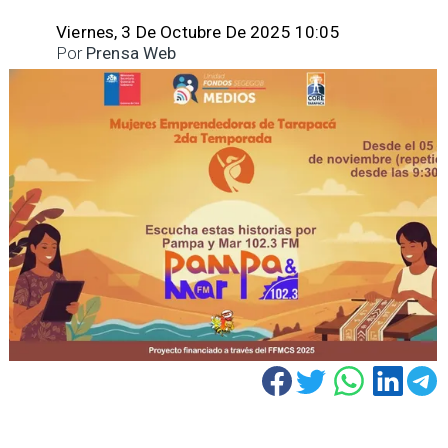
Viernes, 3 De Octubre De 2025 10:05
Por
Prensa Web