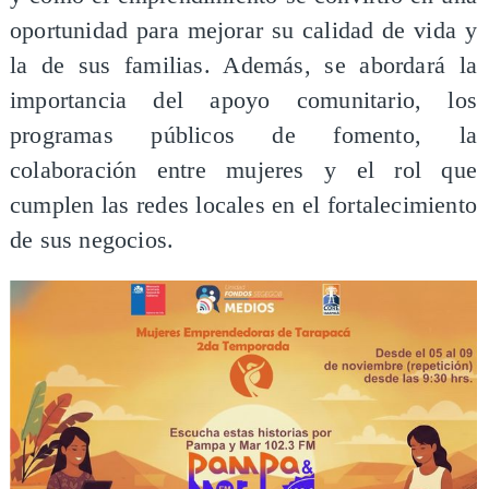
oportunidad para mejorar su calidad de vida y
la de sus familias. Además, se abordará la
importancia del apoyo comunitario, los
programas públicos de fomento, la
colaboración entre mujeres y el rol que
cumplen las redes locales en el fortalecimiento
de sus negocios.