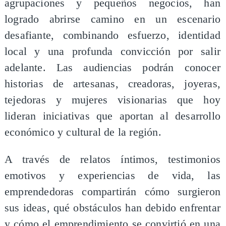
agrupaciones y pequeños negocios, han
logrado abrirse camino en un escenario
desafiante, combinando esfuerzo, identidad
local y una profunda convicción por salir
adelante. Las audiencias podrán conocer
historias de artesanas, creadoras, joyeras,
tejedoras y mujeres visionarias que hoy
lideran iniciativas que aportan al desarrollo
económico y cultural de la región.
A través de relatos íntimos, testimonios
emotivos y experiencias de vida, las
emprendedoras compartirán cómo surgieron
sus ideas, qué obstáculos han debido enfrentar
y cómo el emprendimiento se convirtió en una