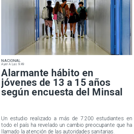
NACIONAL
Ayer A Las 9:49
Alarmante hábito en
jóvenes de 13 a 15 años
según encuesta del Minsal
a
Un estudio realizado a más de 7.200 estudiantes en
s
todo el país ha revelado un cambio preocupante que ha
llamado la atención de las autoridades sanitarias.