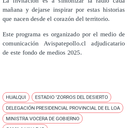
La invitación es a sintonizar la radio cada
mañana y dejarse inspirar por estas historias
que nacen desde el corazón del territorio.
Este programa es organizado por el medio de
comunicación Avispatepollo.cl adjudicatario
de este fondo de medios 2025.
HUALQUI
ESTADIO 'ZORROS DEL DESIERTO
DELEGACIÓN PRESIDENCIAL PROVINCIAL DE EL LOA
MINISTRA VOCERA DE GOBIERNO