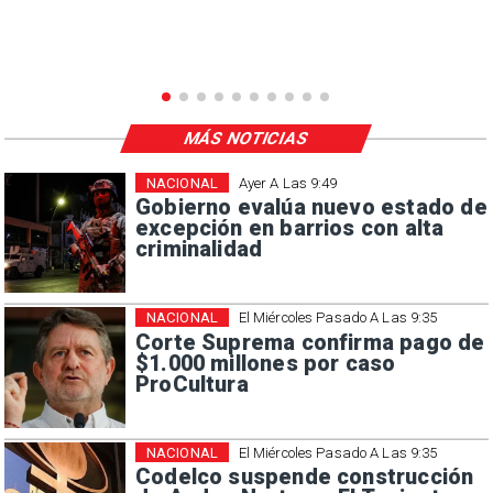
MÁS NOTICIAS
NACIONAL
Ayer A Las 9:49
Gobierno evalúa nuevo estado de
excepción en barrios con alta
criminalidad
NACIONAL
El Miércoles Pasado A Las 9:35
Corte Suprema confirma pago de
$1.000 millones por caso
ProCultura
NACIONAL
El Miércoles Pasado A Las 9:35
Codelco suspende construcción