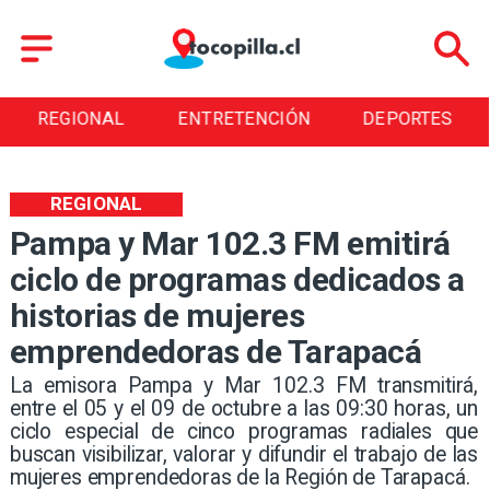
REGIONAL
ENTRETENCIÓN
DEPORTES
REGIONAL
Pampa y Mar 102.3 FM emitirá
ciclo de programas dedicados a
historias de mujeres
emprendedoras de Tarapacá
​​La emisora Pampa y Mar 102.3 FM transmitirá,
entre el 05 y el 09 de octubre a las 09:30 horas, un
ciclo especial de cinco programas radiales que
buscan visibilizar, valorar y difundir el trabajo de las
mujeres emprendedoras de la Región de Tarapacá.