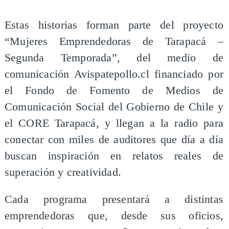
Estas historias forman parte del proyecto
“Mujeres Emprendedoras de Tarapacá –
Segunda Temporada”, del medio de
comunicación Avispatepollo.cl financiado por
el Fondo de Fomento de Medios de
Comunicación Social del Gobierno de Chile y
el CORE Tarapacá, y llegan a la radio para
conectar con miles de auditores que día a día
buscan inspiración en relatos reales de
superación y creatividad.
Cada programa presentará a distintas
emprendedoras que, desde sus oficios,