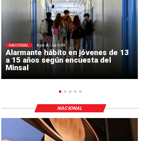
NACIONAL
Ayer A Las 9:49
Alarmante hábito en jóvenes de 13
a 15 años según encuesta del
Minsal
NACIONAL