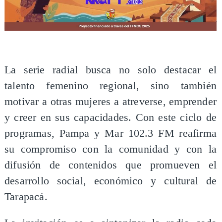
​La serie radial busca no solo destacar el
talento femenino regional, sino también
motivar a otras mujeres a atreverse, emprender
y creer en sus capacidades. Con este ciclo de
programas, Pampa y Mar 102.3 FM reafirma
su compromiso con la comunidad y con la
difusión de contenidos que promueven el
desarrollo social, económico y cultural de
Tarapacá.