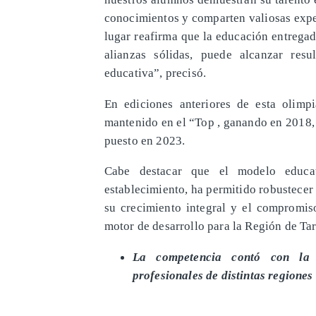
conocimientos y comparten valiosas exper
lugar reafirma que la educación entregad
alianzas sólidas, puede alcanzar res
educativa”, precisó.
En ediciones anteriores de esta olimp
mantenido en el “Top , ganando en 2018,
puesto en 2023.
Cabe destacar que el modelo educat
establecimiento, ha permitido robustecer
su crecimiento integral y el compromis
motor de desarrollo para la Región de Ta
La competencia contó con la pa
profesionales de distintas regiones 