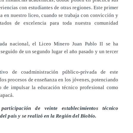
iencias con estudiantes de otras regiones. Este primer
a en nuestro liceo, cuando se trabaja con convicción y
ultados de excelencia para toda nuestra comunidad
iada nacional, el Liceo Minero Juan Pablo II se ha
 seguido de un segundo lugar el año pasado y un tercer
ivo de coadministración público-privada de este
 los procesos de enseñanza en los jóvenes, potenciando
o de impulsar la educación técnico profesional como
rapacá.
rticipación de veinte establecimientos técnico
del país y se realizó en la Región del Biobío.