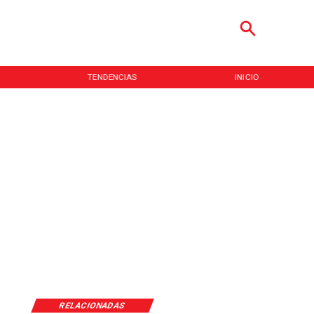
TENDENCIAS
INICIO
RELACIONADAS