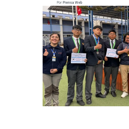
Por
Prensa Web