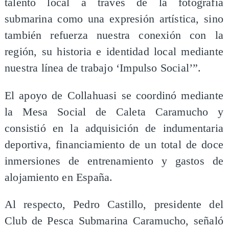
talento local a través de la fotografía
submarina como una expresión artística, sino
también refuerza nuestra conexión con la
región, su historia e identidad local mediante
nuestra línea de trabajo ‘Impulso Social’”.
El apoyo de Collahuasi se coordinó mediante
la Mesa Social de Caleta Caramucho y
consistió en la adquisición de indumentaria
deportiva, financiamiento de un total de doce
inmersiones de entrenamiento y gastos de
alojamiento en España.
Al respecto, Pedro Castillo, presidente del
Club de Pesca Submarina Caramucho, señaló