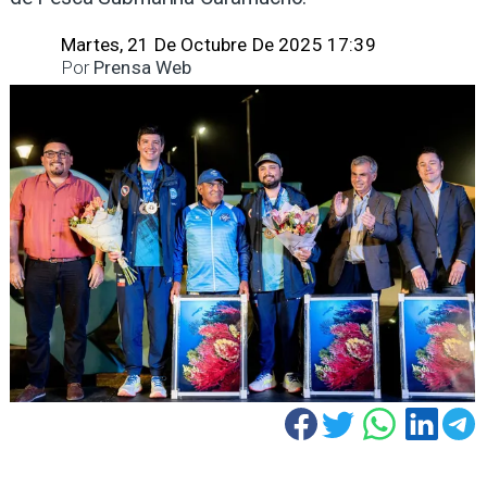
Martes, 21 De Octubre De 2025 17:39
Por
Prensa Web