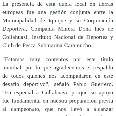
La presencia de esta dupla local en tierras
europeas fue una gestión conjunta entre la
Municipalidad de Iquique y su Corporación
Deportiva, Compañía Minera Doña Inés de
Collahuasi, Instituto Nacional de Deportes y
Club de Pesca Submarina Caramucho.
“Estamos muy contentos por este título
mundial, por lo que agradecemos el respaldo
de todos quienes nos acompañaron en este
desafío deportivo”, señaló Pablo Guerrero.
“En especial a Collahuasi, porque su apoyo
fue fundamental en nuestra preparación previa
al campeonato, que nos llevó a alcanzar