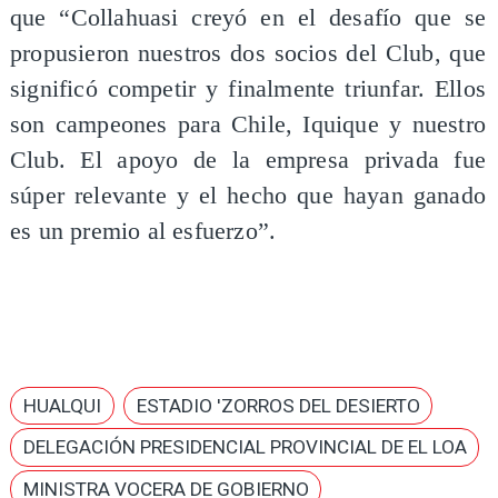
que “Collahuasi creyó en el desafío que se
propusieron nuestros dos socios del Club, que
significó competir y finalmente triunfar. Ellos
son campeones para Chile, Iquique y nuestro
Club. El apoyo de la empresa privada fue
súper relevante y el hecho que hayan ganado
es un premio al esfuerzo”.
HUALQUI
ESTADIO 'ZORROS DEL DESIERTO
DELEGACIÓN PRESIDENCIAL PROVINCIAL DE EL LOA
MINISTRA VOCERA DE GOBIERNO