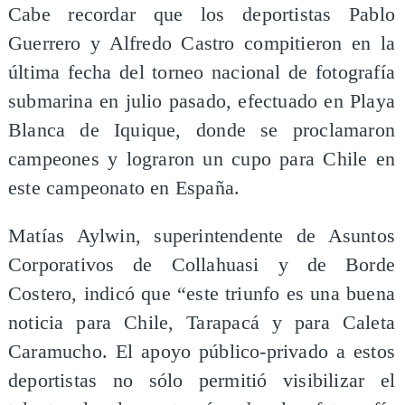
Cabe recordar que los deportistas Pablo
Guerrero y Alfredo Castro compitieron en la
última fecha del torneo nacional de fotografía
submarina en julio pasado, efectuado en Playa
Blanca de Iquique, donde se proclamaron
campeones y lograron un cupo para Chile en
este campeonato en España.
Matías Aylwin, superintendente de Asuntos
Corporativos de Collahuasi y de Borde
Costero, indicó que “este triunfo es una buena
noticia para Chile, Tarapacá y para Caleta
Caramucho. El apoyo público-privado a estos
deportistas no sólo permitió visibilizar el