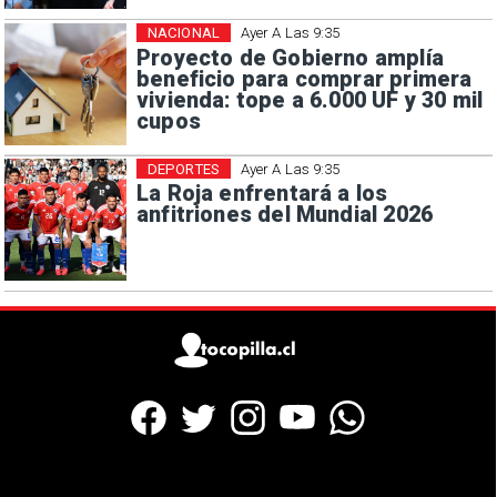
NACIONAL
Ayer A Las 9:35
Proyecto de Gobierno amplía
beneficio para comprar primera
vivienda: tope a 6.000 UF y 30 mil
cupos
DEPORTES
Ayer A Las 9:35
La Roja enfrentará a los
anfitriones del Mundial 2026