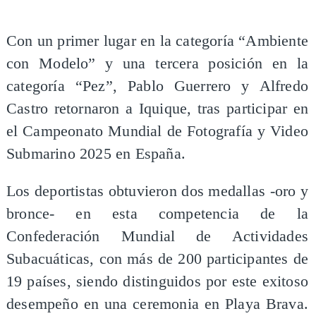
​Con un primer lugar en la categoría “Ambiente
con Modelo” y una tercera posición en la
categoría “Pez”, Pablo Guerrero y Alfredo
Castro retornaron a Iquique, tras participar en
el Campeonato Mundial de Fotografía y Video
Submarino 2025 en España.
Los deportistas obtuvieron dos medallas -oro y
bronce- en esta competencia de la
Confederación Mundial de Actividades
Subacuáticas, con más de 200 participantes de
19 países, siendo distinguidos por este exitoso
desempeño en una ceremonia en Playa Brava.