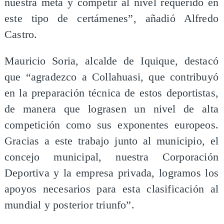
nuestra meta y competir al nivel requerido en
este tipo de certámenes”, añadió Alfredo
Castro.
Mauricio Soria, alcalde de Iquique, destacó
que “agradezco a Collahuasi, que contribuyó
en la preparación técnica de estos deportistas,
de manera que lograsen un nivel de alta
competición como sus exponentes europeos.
Gracias a este trabajo junto al municipio, el
concejo municipal, nuestra Corporación
Deportiva y la empresa privada, logramos los
apoyos necesarios para esta clasificación al
mundial y posterior triunfo”.