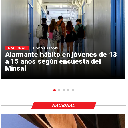
NACIONAL
Hoy A Las 9:49
Alarmante hábito en jóvenes de 13
a 15 años según encuesta del
Minsal
NACIONAL