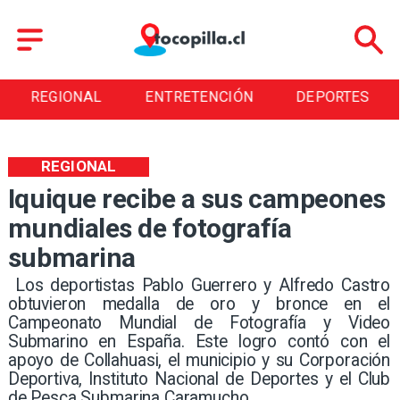
REGIONAL
ENTRETENCIÓN
DEPORTES
REGIONAL
Iquique recibe a sus campeones
mundiales de fotografía
submarina
​ Los deportistas Pablo Guerrero y Alfredo Castro
obtuvieron medalla de oro y bronce en el
Campeonato Mundial de Fotografía y Video
Submarino en España. Este logro contó con el
apoyo de Collahuasi, el municipio y su Corporación
Deportiva, Instituto Nacional de Deportes y el Club
de Pesca Submarina Caramucho. ​