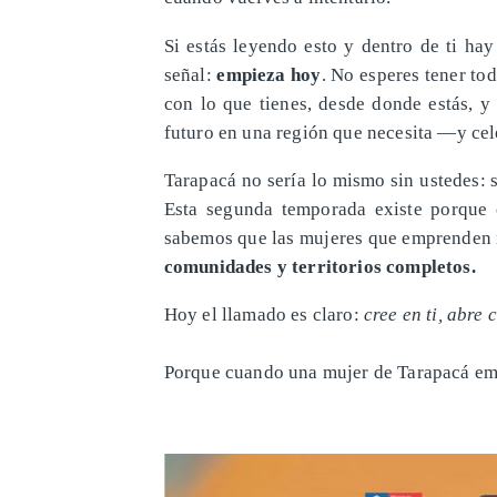
Si estás leyendo esto y dentro de ti ha
señal:
empieza hoy
. No esperes tener to
con lo que tienes, desde donde estás, y
futuro en una región que necesita —y ce
Tarapacá no sería lo mismo sin ustedes: s
Esta segunda temporada existe porque
sabemos que las mujeres que emprenden 
comunidades y territorios completos.
Hoy el llamado es claro:
cree en ti, abre 
Porque cuando una mujer de Tarapacá e