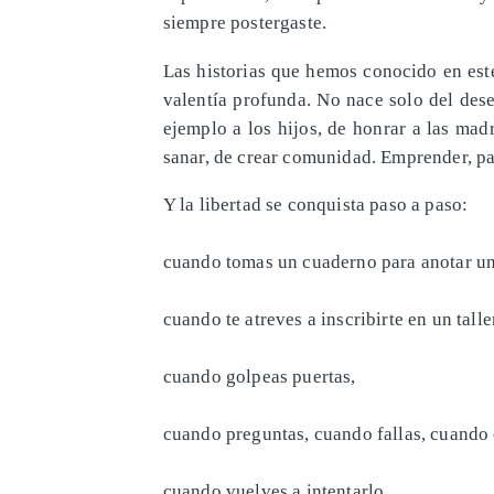
siempre postergaste.
Las historias que hemos conocido en est
valentía profunda. No nace solo del des
ejemplo a los hijos, de honrar a las mad
sanar, de crear comunidad. Emprender, pa
Y la libertad se conquista paso a paso:
cuando tomas un cuaderno para anotar un
cuando te atreves a inscribirte en un talle
cuando golpeas puertas,
cuando preguntas, cuando fallas, cuando 
cuando vuelves a intentarlo.