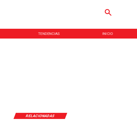
TENDENCIAS
INICIO
RELACIONADAS