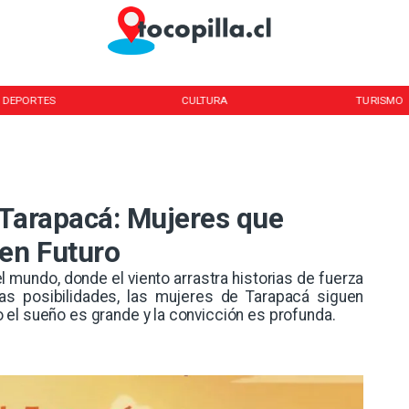
DEPORTES
CULTURA
TURISMO
 Tarapacá: Mujeres que
en Futuro
el mundo, donde el viento arrastra historias de fuerza
s posibilidades, las mujeres de Tarapacá siguen
el sueño es grande y la convicción es profunda.