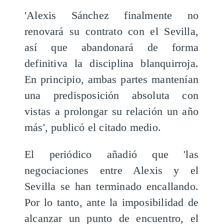
'Alexis Sánchez finalmente no
renovará su contrato con el Sevilla,
así que abandonará de forma
definitiva la disciplina blanquirroja.
En principio, ambas partes mantenían
una predisposición absoluta con
vistas a prolongar su relación un año
más', publicó el citado medio.
El periódico añadió que 'las
negociaciones entre Alexis y el
Sevilla se han terminado encallando.
Por lo tanto, ante la imposibilidad de
alcanzar un punto de encuentro, el