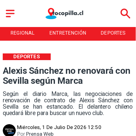
L
ENTRETENCIÓN
DEPORTES
CULTURA
DEPORTES
Alexis Sánchez no renovará con
Sevilla según Marca
Según el diario Marca, las negociaciones de
renovación de contrato de Alexis Sánchez con
Sevilla se han estancado. El delantero chileno
quedará libre para buscar un nuevo club.
Miércoles, 1 De Julio De 2026 12:50
Por
Prensa Web