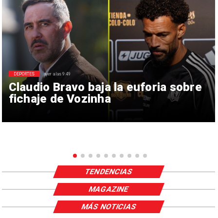
DEPORTES
ayer a las 9:49
Claudio Bravo baja la euforia sobre
fichaje de Vozinha
TENDENCIAS
MAGAZINE
MÁS NOTICIAS