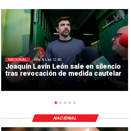
NACIONAL
Hoy A Las 12:40
Joaquín Lavín León sale en silencio
tras revocación de medida cautelar
NACIONAL