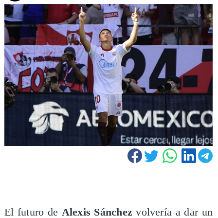
El futuro de
Alexis Sánchez
volvería a dar un