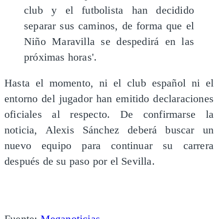
club y el futbolista han decidido
separar sus caminos, de forma que el
Niño Maravilla se despedirá en las
próximas horas'.
Hasta el momento, ni el club español ni el
entorno del jugador han emitido declaraciones
oficiales al respecto. De confirmarse la
noticia, Alexis Sánchez deberá buscar un
nuevo equipo para continuar su carrera
después de su paso por el Sevilla.
Fuente:
Meganoticias