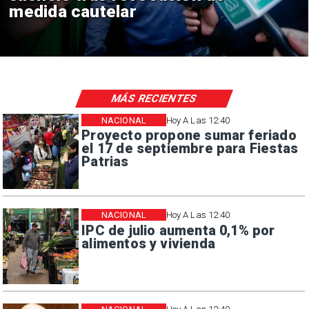
consulares
MÁS RECIENTES
NACIONAL
Hoy A Las 12:40
Proyecto propone sumar feriado
el 17 de septiembre para Fiestas
Patrias
NACIONAL
Hoy A Las 12:40
IPC de julio aumenta 0,1% por
alimentos y vivienda