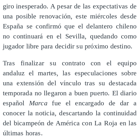
giro inesperado. A pesar de las expectativas de
una posible renovación, este miércoles desde
España se confirmó que el delantero chileno
no continuará en el Sevilla, quedando como
jugador libre para decidir su próximo destino.
Tras finalizar su contrato con el equipo
andaluz el martes, las especulaciones sobre
una extensión del vínculo tras su destacada
temporada no llegaron a buen puerto. El diario
español
Marca
fue el encargado de dar a
conocer la noticia, descartando la continuidad
del bicampeón de América con La Roja en las
últimas horas.